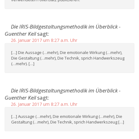
Die IRIS-Bildgestaltungsmethodik im Überblick -
Guenther Keil
sagt:
26. Januar 2017 um 8:27 a.m. Uhr
[…] Die Aussage (…mehr), Die emotionale Wirkung (…mehr),
Die Gestaltung (…mehr), Die Technik, sprich Handwerkszeug
(…mehr). […]
Die IRIS-Bildgestaltungsmethodik im Überblick -
Guenther Keil
sagt:
26. Januar 2017 um 8:27 a.m. Uhr
[…] Aussage (…mehr), Die emotionale Wirkung (…mehr), Die
Gestaltung (…mehr), Die Technik, sprich Handwerkszeug […]