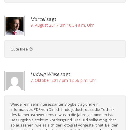
Marcel
sagt:
9. August 2017 um 10:34 a.m. Uhr
Gute Idee 🙂
Ludwig Wiese
sagt:
7. Oktober 2017 um 12:56 p.m. Uhr
Wieder ein sehr interessanter Blogbeitrag und ein
informatives PDF von Dir. Ich finde jedoch, dass die Technik
des Kameraschwenkens etwas in die Jahre gekommen ist.
Das Ergebnis steht im Vordergrund. Das Bild sollte möglichst
so aussehen, wie es sich der Fotograf vorgestellt hat. Bei den