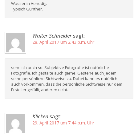
Wasser in Venedig.
Typisch Günther.
Walter Schneider
sagt:
28. April 2017 um 2:43 p.m. Uhr
sehe ich auch so. Subjektive Fotografie ist natürliche
Fotografie. Ich gestalte auch gerne. Gestehe auch jedem
seine persönliche Sichtweise zu. Dabei kann es natürlich
auch vorkommen, dass die persönliche Sichtweise nur dem
Ersteller gefällt, anderen nicht.
Klicken
sagt:
29. April 2017 um 7:44 p.m. Uhr