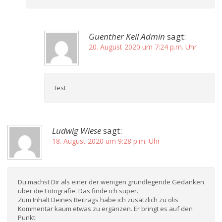
Guenther Keil Admin
sagt:
20. August 2020 um 7:24 p.m. Uhr
test
Ludwig Wiese
sagt:
18. August 2020 um 9:28 p.m. Uhr
Du machst Dir als einer der wenigen grundlegende Gedanken
über die Fotografie. Das finde ich super.
Zum Inhalt Deines Beitrags habe ich zusätzlich zu olis
Kommentar kaum etwas zu ergänzen. Er bringt es auf den
Punkt: