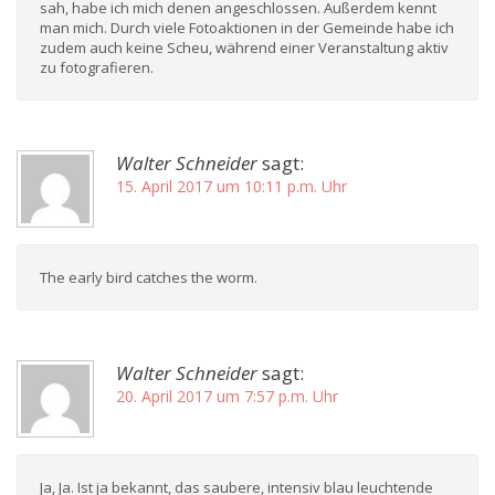
sah, habe ich mich denen angeschlossen. Außerdem kennt
man mich. Durch viele Fotoaktionen in der Gemeinde habe ich
zudem auch keine Scheu, während einer Veranstaltung aktiv
zu fotografieren.
Walter Schneider
sagt:
15. April 2017 um 10:11 p.m. Uhr
The early bird catches the worm.
Walter Schneider
sagt:
20. April 2017 um 7:57 p.m. Uhr
Ja, Ja. Ist ja bekannt, das saubere, intensiv blau leuchtende