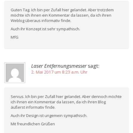
Guten Tag. Ich bin per Zufall hier gelandet. Aber trotzdem
möchte ich ihnen ein Kommentar da lassen, da ich ihren
Weblog überaus informativ finde.
Auch ihr Konzept ist sehr sympathisch.
MfG
Laser Entfernungsmesser
sagt:
2. Mai 2017 um 8:23 a.m. Uhr
Servus. Ich bin per Zufall hier gelandet. Aber dennoch möchte
ich ihnen ein Kommentar da lassen, da ich ihren Blog
äußerst informativ finde.
Auch ihr Design ist ungemein sympathisch.
Mit freundlichen Grüßen