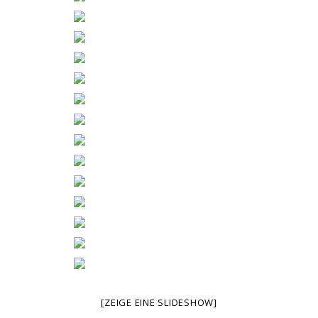
[ZEIGE EINE SLIDESHOW]