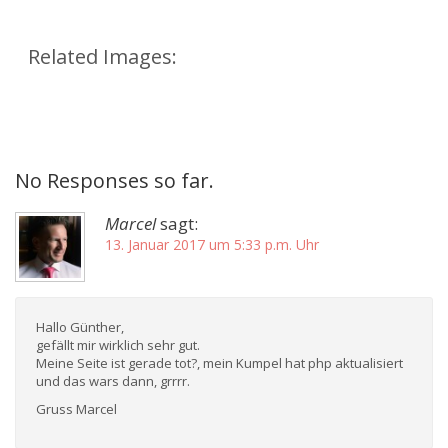
Related Images:
No Responses so far.
Marcel
sagt:
13. Januar 2017 um 5:33 p.m. Uhr
Hallo Günther,
gefällt mir wirklich sehr gut.
Meine Seite ist gerade tot?, mein Kumpel hat php aktualisiert
und das wars dann, grrrr.
Gruss Marcel