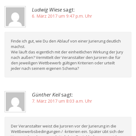
Ludwig Wiese
sagt:
6. März 2017 um 9:47 p.m. Uhr
Finde ich gut, wie Du den Ablauf von einer Jurierung deutlich
machst.
Wie läuft das eigentlich mit der einheitlichen Wirkung der Jury
nach außen? Vermittelt der Veranstalter den Juroren die für
den jeweiligen Wettbewerb gültigen Kriterien oder urteilt
jeder nach seinem eigenen Schema?
Günther Keil
sagt:
7. März 2017 um 8:03 a.m. Uhr
Der Veranstalter weist die Juroren vor der Jurierung in die
Wettbewerbsbedingungen / -kriterien ein. Später übt sich der