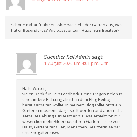
Schöne Nahaufnahmen. Aber wie sieht der Garten aus, was
hat er Besonderes? Wie passt er zum Haus, zum Besitzer?
Guenther Keil Admin
sagt:
4. August 2020 um 4:01 p.m. Uhr
Hallo Walter,
vielen Dank für Dein Feedback. Deine Fragen zielen in
eine andere Richtung als ich in dem Blog-Beitrag
herausarbeiten wollte. In meinem Blog sollte nicht ein
Garten umfassend dargestellt werden und auch nicht
seine Beziehung zur Besitzerin. Diese erhielt von mir
wesentlich mehr Bilder über ihren Garten – Teile vom
Haus, Gartenutensilien, Menschen, Besitzerin selber
und Ehegatten usw.