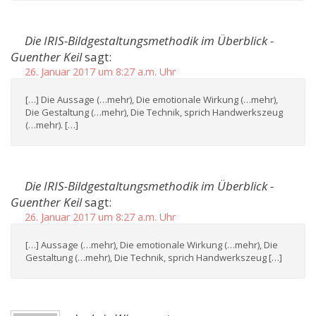
Die IRIS-Bildgestaltungsmethodik im Überblick -
Guenther Keil
sagt:
26. Januar 2017 um 8:27 a.m. Uhr
[…] Die Aussage (…mehr), Die emotionale Wirkung (…mehr),
Die Gestaltung (…mehr), Die Technik, sprich Handwerkszeug
(…mehr). […]
Die IRIS-Bildgestaltungsmethodik im Überblick -
Guenther Keil
sagt:
26. Januar 2017 um 8:27 a.m. Uhr
[…] Aussage (…mehr), Die emotionale Wirkung (…mehr), Die
Gestaltung (…mehr), Die Technik, sprich Handwerkszeug […]