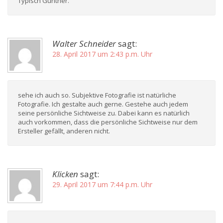
Typisch Günther.
Walter Schneider
sagt:
28. April 2017 um 2:43 p.m. Uhr
sehe ich auch so. Subjektive Fotografie ist natürliche
Fotografie. Ich gestalte auch gerne. Gestehe auch jedem
seine persönliche Sichtweise zu. Dabei kann es natürlich
auch vorkommen, dass die persönliche Sichtweise nur dem
Ersteller gefällt, anderen nicht.
Klicken
sagt:
29. April 2017 um 7:44 p.m. Uhr