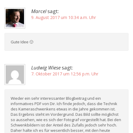
Marcel
sagt:
9. August 2017 um 10:34 a.m. Uhr
Gute Idee 🙂
Ludwig Wiese
sagt:
7. Oktober 2017 um 12:56 p.m. Uhr
Wieder ein sehr interessanter Blogbeitrag und ein
informatives PDF von Dir. Ich finde jedoch, dass die Technik
des Kameraschwenkens etwas in die Jahre gekommen ist.
Das Ergebnis steht im Vordergrund. Das Bild sollte möglichst
so aussehen, wie es sich der Fotograf vorgestellt hat. Bei den
Schwenkbildern ist der Anteil des Zufalls jedoch sehr hoch.
Daher halte ich es für wesentlich besser, mit den heute