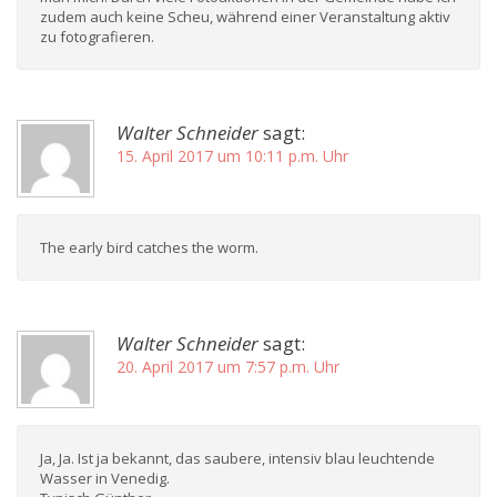
zudem auch keine Scheu, während einer Veranstaltung aktiv
zu fotografieren.
Walter Schneider
sagt:
15. April 2017 um 10:11 p.m. Uhr
The early bird catches the worm.
Walter Schneider
sagt:
20. April 2017 um 7:57 p.m. Uhr
Ja, Ja. Ist ja bekannt, das saubere, intensiv blau leuchtende
Wasser in Venedig.