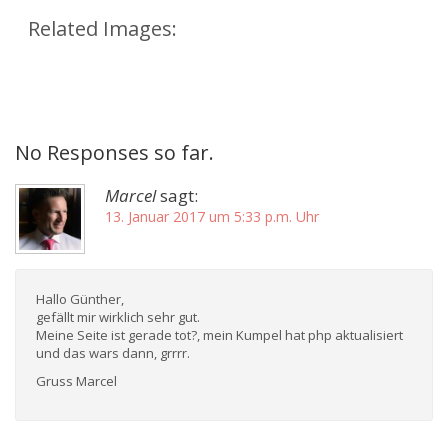
Related Images:
No Responses so far.
Marcel
sagt:
13. Januar 2017 um 5:33 p.m. Uhr
Hallo Günther,
gefällt mir wirklich sehr gut.
Meine Seite ist gerade tot?, mein Kumpel hat php aktualisiert
und das wars dann, grrrr.
Gruss Marcel