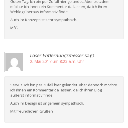
Guten Tag. Ich bin per Zufall hier gelandet. Aber trotzdem
möchte ich ihnen ein Kommentar da lassen, da ich ihren
Weblog überaus informativ finde.
Auch ihr Konzept ist sehr sympathisch.
MfG
Laser Entfernungsmesser
sagt:
2. Mai 2017 um 8:23 a.m. Uhr
Servus. Ich bin per Zufall hier gelandet. Aber dennoch möchte
ich ihnen ein Kommentar da lassen, da ich ihren Blog
äußerst informativ finde.
Auch ihr Design ist ungemein sympathisch.
Mit freundlichen Grüßen