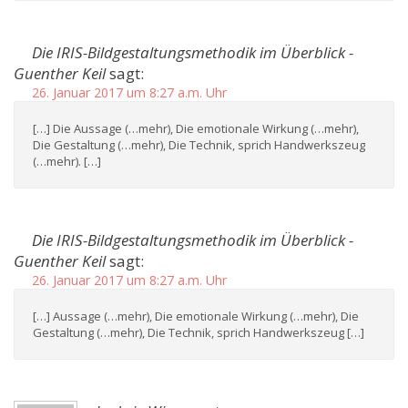
Die IRIS-Bildgestaltungsmethodik im Überblick -
Guenther Keil
sagt:
26. Januar 2017 um 8:27 a.m. Uhr
[…] Die Aussage (…mehr), Die emotionale Wirkung (…mehr),
Die Gestaltung (…mehr), Die Technik, sprich Handwerkszeug
(…mehr). […]
Die IRIS-Bildgestaltungsmethodik im Überblick -
Guenther Keil
sagt:
26. Januar 2017 um 8:27 a.m. Uhr
[…] Aussage (…mehr), Die emotionale Wirkung (…mehr), Die
Gestaltung (…mehr), Die Technik, sprich Handwerkszeug […]