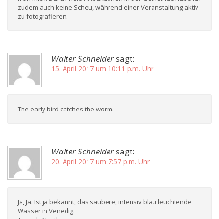
zudem auch keine Scheu, während einer Veranstaltung aktiv
zu fotografieren.
Walter Schneider
sagt:
15. April 2017 um 10:11 p.m. Uhr
The early bird catches the worm.
Walter Schneider
sagt:
20. April 2017 um 7:57 p.m. Uhr
Ja, Ja. Ist ja bekannt, das saubere, intensiv blau leuchtende
Wasser in Venedig.