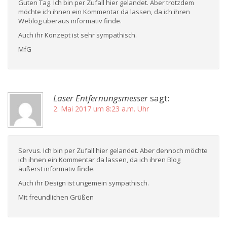
Guten Tag. Ich bin per Zufall hier gelandet. Aber trotzdem
möchte ich ihnen ein Kommentar da lassen, da ich ihren
Weblog überaus informativ finde.
Auch ihr Konzept ist sehr sympathisch.
MfG
Laser Entfernungsmesser
sagt:
2. Mai 2017 um 8:23 a.m. Uhr
Servus. Ich bin per Zufall hier gelandet. Aber dennoch möchte
ich ihnen ein Kommentar da lassen, da ich ihren Blog
äußerst informativ finde.
Auch ihr Design ist ungemein sympathisch.
Mit freundlichen Grüßen