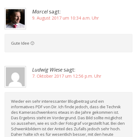
Marcel
sagt:
9. August 2017 um 10:34 a.m. Uhr
Gute Idee 🙂
Ludwig Wiese
sagt:
7. Oktober 2017 um 12:56 p.m. Uhr
Wieder ein sehr interessanter Blogbeitrag und ein
informatives PDF von Dir. Ich finde jedoch, dass die Technik
des Kameraschwenkens etwas in die Jahre gekommen ist.
Das Ergebnis steht im Vordergrund. Das Bild sollte möglichst
so aussehen, wie es sich der Fotograf vorgestellt hat. Bei den
Schwenkbildern ist der Anteil des Zufalls jedoch sehr hoch.
Daher halte ich es für wesentlich besser, mit den heute