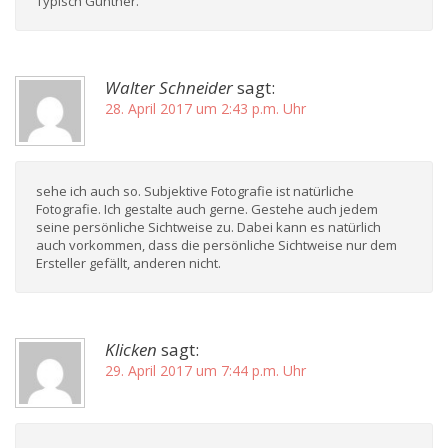
Typisch Günther.
Walter Schneider
sagt:
28. April 2017 um 2:43 p.m. Uhr
sehe ich auch so. Subjektive Fotografie ist natürliche
Fotografie. Ich gestalte auch gerne. Gestehe auch jedem
seine persönliche Sichtweise zu. Dabei kann es natürlich
auch vorkommen, dass die persönliche Sichtweise nur dem
Ersteller gefällt, anderen nicht.
Klicken
sagt:
29. April 2017 um 7:44 p.m. Uhr