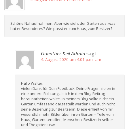
Schöne Nahaufnahmen. Aber wie sieht der Garten aus, was
hat er Besonderes? Wie passt er zum Haus, zum Besitzer?
Guenther Keil Admin
sagt:
4. August 2020 um 4:01 p.m. Uhr
Hallo Walter,
vielen Dank für Dein Feedback. Deine Fragen zielen in
eine andere Richtung als ich in dem Blog-Beitrag
herausarbeiten wollte. In meinem Blog sollte nicht ein
Garten umfassend dargestellt werden und auch nicht
seine Beziehung zur Besitzerin. Diese erhielt von mir
wesentlich mehr Bilder über ihren Garten – Teile vom
Haus, Gartenutensilien, Menschen, Besitzerin selber
und Ehegatten usw.