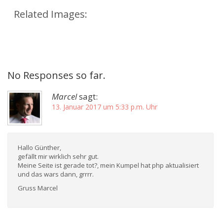
Related Images:
No Responses so far.
Marcel
sagt:
13. Januar 2017 um 5:33 p.m. Uhr
Hallo Günther,
gefällt mir wirklich sehr gut.
Meine Seite ist gerade tot?, mein Kumpel hat php aktualisiert
und das wars dann, grrrr.
Gruss Marcel