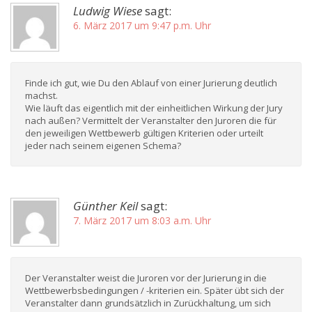
Ludwig Wiese
sagt:
6. März 2017 um 9:47 p.m. Uhr
Finde ich gut, wie Du den Ablauf von einer Jurierung deutlich
machst.
Wie läuft das eigentlich mit der einheitlichen Wirkung der Jury
nach außen? Vermittelt der Veranstalter den Juroren die für
den jeweiligen Wettbewerb gültigen Kriterien oder urteilt
jeder nach seinem eigenen Schema?
Günther Keil
sagt:
7. März 2017 um 8:03 a.m. Uhr
Der Veranstalter weist die Juroren vor der Jurierung in die
Wettbewerbsbedingungen / -kriterien ein. Später übt sich der
Veranstalter dann grundsätzlich in Zurückhaltung, um sich