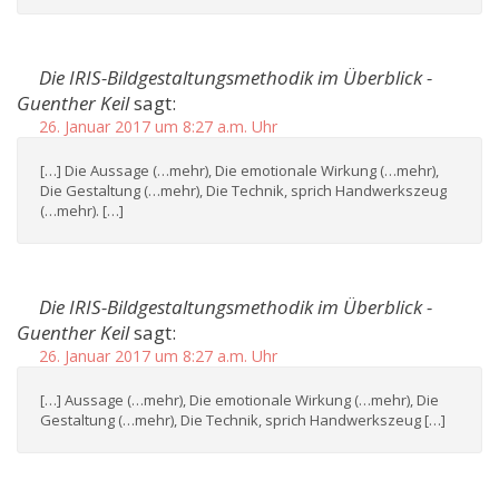
Die IRIS-Bildgestaltungsmethodik im Überblick -
Guenther Keil
sagt:
26. Januar 2017 um 8:27 a.m. Uhr
[…] Die Aussage (…mehr), Die emotionale Wirkung (…mehr),
Die Gestaltung (…mehr), Die Technik, sprich Handwerkszeug
(…mehr). […]
Die IRIS-Bildgestaltungsmethodik im Überblick -
Guenther Keil
sagt:
26. Januar 2017 um 8:27 a.m. Uhr
[…] Aussage (…mehr), Die emotionale Wirkung (…mehr), Die
Gestaltung (…mehr), Die Technik, sprich Handwerkszeug […]