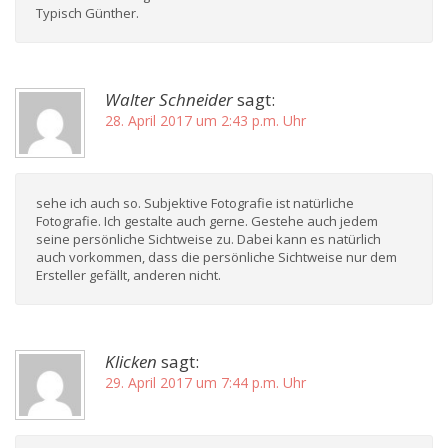
Typisch Günther.
Walter Schneider
sagt:
28. April 2017 um 2:43 p.m. Uhr
sehe ich auch so. Subjektive Fotografie ist natürliche
Fotografie. Ich gestalte auch gerne. Gestehe auch jedem
seine persönliche Sichtweise zu. Dabei kann es natürlich
auch vorkommen, dass die persönliche Sichtweise nur dem
Ersteller gefällt, anderen nicht.
Klicken
sagt:
29. April 2017 um 7:44 p.m. Uhr