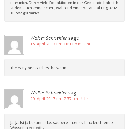
man mich. Durch viele Fotoaktionen in der Gemeinde habe ich
zudem auch keine Scheu, während einer Veranstaltung aktiv
zu fotografieren.
Walter Schneider
sagt:
15. April 2017 um 10:11 p.m. Uhr
The early bird catches the worm.
Walter Schneider
sagt:
20. April 2017 um 7:57 p.m. Uhr
Ja, Ja. Ist ja bekannt, das saubere, intensiv blau leuchtende
Wasser in Venedig.