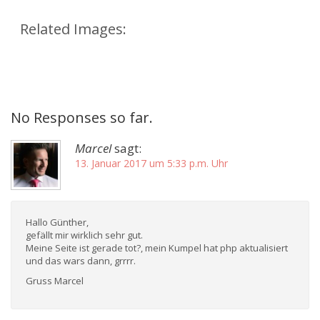
Related Images:
No Responses so far.
Marcel
sagt:
13. Januar 2017 um 5:33 p.m. Uhr
Hallo Günther,
gefällt mir wirklich sehr gut.
Meine Seite ist gerade tot?, mein Kumpel hat php aktualisiert
und das wars dann, grrrr.
Gruss Marcel