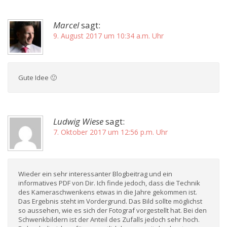
Marcel
sagt:
9. August 2017 um 10:34 a.m. Uhr
Gute Idee 🙂
Ludwig Wiese
sagt:
7. Oktober 2017 um 12:56 p.m. Uhr
Wieder ein sehr interessanter Blogbeitrag und ein
informatives PDF von Dir. Ich finde jedoch, dass die Technik
des Kameraschwenkens etwas in die Jahre gekommen ist.
Das Ergebnis steht im Vordergrund. Das Bild sollte möglichst
so aussehen, wie es sich der Fotograf vorgestellt hat. Bei den
Schwenkbildern ist der Anteil des Zufalls jedoch sehr hoch.