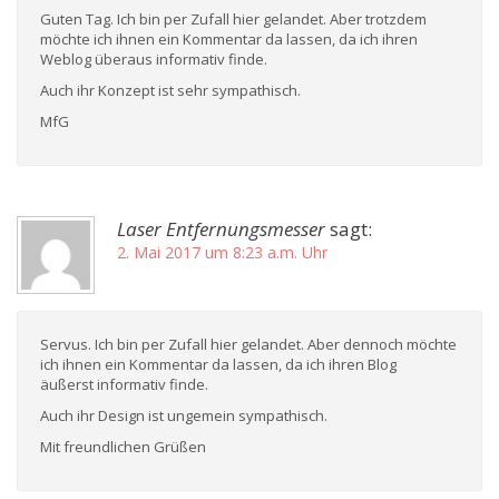
Guten Tag. Ich bin per Zufall hier gelandet. Aber trotzdem
möchte ich ihnen ein Kommentar da lassen, da ich ihren
Weblog überaus informativ finde.
Auch ihr Konzept ist sehr sympathisch.
MfG
Laser Entfernungsmesser
sagt:
2. Mai 2017 um 8:23 a.m. Uhr
Servus. Ich bin per Zufall hier gelandet. Aber dennoch möchte
ich ihnen ein Kommentar da lassen, da ich ihren Blog
äußerst informativ finde.
Auch ihr Design ist ungemein sympathisch.
Mit freundlichen Grüßen