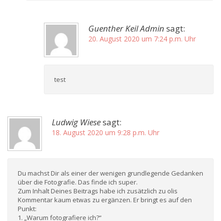
Guenther Keil Admin
sagt:
20. August 2020 um 7:24 p.m. Uhr
test
Ludwig Wiese
sagt:
18. August 2020 um 9:28 p.m. Uhr
Du machst Dir als einer der wenigen grundlegende Gedanken
über die Fotografie. Das finde ich super.
Zum Inhalt Deines Beitrags habe ich zusätzlich zu olis
Kommentar kaum etwas zu ergänzen. Er bringt es auf den
Punkt:
1. „Warum fotografiere ich?“