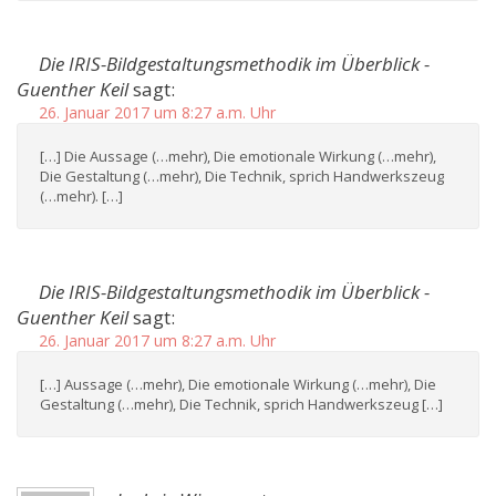
Die IRIS-Bildgestaltungsmethodik im Überblick -
Guenther Keil
sagt:
26. Januar 2017 um 8:27 a.m. Uhr
[…] Die Aussage (…mehr), Die emotionale Wirkung (…mehr),
Die Gestaltung (…mehr), Die Technik, sprich Handwerkszeug
(…mehr). […]
Die IRIS-Bildgestaltungsmethodik im Überblick -
Guenther Keil
sagt:
26. Januar 2017 um 8:27 a.m. Uhr
[…] Aussage (…mehr), Die emotionale Wirkung (…mehr), Die
Gestaltung (…mehr), Die Technik, sprich Handwerkszeug […]