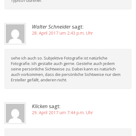
Typisch Günther.
Walter Schneider
sagt:
28. April 2017 um 2:43 p.m. Uhr
sehe ich auch so. Subjektive Fotografie ist natürliche
Fotografie. Ich gestalte auch gerne. Gestehe auch jedem
seine persönliche Sichtweise zu. Dabei kann es natürlich
auch vorkommen, dass die persönliche Sichtweise nur dem
Ersteller gefällt, anderen nicht.
Klicken
sagt:
29. April 2017 um 7:44 p.m. Uhr