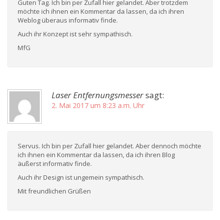
Guten Tag. Ich bin per Zufall hier gelandet. Aber trotzdem
möchte ich ihnen ein Kommentar da lassen, da ich ihren
Weblog überaus informativ finde.
Auch ihr Konzept ist sehr sympathisch.
MfG
Laser Entfernungsmesser
sagt:
2. Mai 2017 um 8:23 a.m. Uhr
Servus. Ich bin per Zufall hier gelandet. Aber dennoch möchte
ich ihnen ein Kommentar da lassen, da ich ihren Blog
äußerst informativ finde.
Auch ihr Design ist ungemein sympathisch.
Mit freundlichen Grüßen