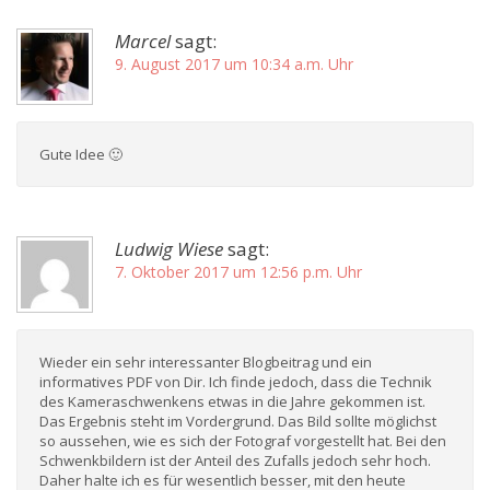
Marcel
sagt:
9. August 2017 um 10:34 a.m. Uhr
Gute Idee 🙂
Ludwig Wiese
sagt:
7. Oktober 2017 um 12:56 p.m. Uhr
Wieder ein sehr interessanter Blogbeitrag und ein
informatives PDF von Dir. Ich finde jedoch, dass die Technik
des Kameraschwenkens etwas in die Jahre gekommen ist.
Das Ergebnis steht im Vordergrund. Das Bild sollte möglichst
so aussehen, wie es sich der Fotograf vorgestellt hat. Bei den
Schwenkbildern ist der Anteil des Zufalls jedoch sehr hoch.
Daher halte ich es für wesentlich besser, mit den heute