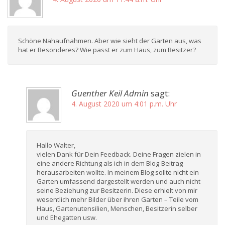
Schöne Nahaufnahmen. Aber wie sieht der Garten aus, was
hat er Besonderes? Wie passt er zum Haus, zum Besitzer?
Guenther Keil Admin
sagt:
4. August 2020 um 4:01 p.m. Uhr
Hallo Walter,
vielen Dank für Dein Feedback. Deine Fragen zielen in
eine andere Richtung als ich in dem Blog-Beitrag
herausarbeiten wollte. In meinem Blog sollte nicht ein
Garten umfassend dargestellt werden und auch nicht
seine Beziehung zur Besitzerin. Diese erhielt von mir
wesentlich mehr Bilder über ihren Garten – Teile vom
Haus, Gartenutensilien, Menschen, Besitzerin selber
und Ehegatten usw.