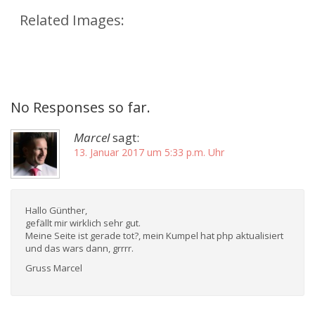
Related Images:
No Responses so far.
Marcel
sagt:
13. Januar 2017 um 5:33 p.m. Uhr
Hallo Günther,
gefällt mir wirklich sehr gut.
Meine Seite ist gerade tot?, mein Kumpel hat php aktualisiert
und das wars dann, grrrr.
Gruss Marcel