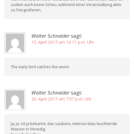
zudem auch keine Scheu, während einer Veranstaltung aktiv
zu fotografieren.
Walter Schneider
sagt:
15. April 2017 um 10:11 p.m. Uhr
The early bird catches the worm.
Walter Schneider
sagt:
20. April 2017 um 7:57 p.m. Uhr
Ja, Ja. Ist ja bekannt, das saubere, intensiv blau leuchtende
Wasser in Venedig.