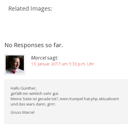
Related Images:
No Responses so far.
Marcel
sagt:
13. Januar 2017 um 5:33 p.m. Uhr
Hallo Günther,
gefällt mir wirklich sehr gut.
Meine Seite ist gerade tot?, mein Kumpel hat php aktualisiert
und das wars dann, grrrr.
Gruss Marcel