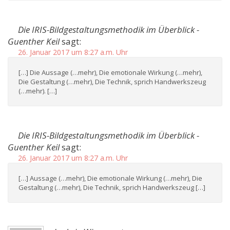
Die IRIS-Bildgestaltungsmethodik im Überblick -
Guenther Keil
sagt:
26. Januar 2017 um 8:27 a.m. Uhr
[…] Die Aussage (…mehr), Die emotionale Wirkung (…mehr),
Die Gestaltung (…mehr), Die Technik, sprich Handwerkszeug
(…mehr). […]
Die IRIS-Bildgestaltungsmethodik im Überblick -
Guenther Keil
sagt:
26. Januar 2017 um 8:27 a.m. Uhr
[…] Aussage (…mehr), Die emotionale Wirkung (…mehr), Die
Gestaltung (…mehr), Die Technik, sprich Handwerkszeug […]