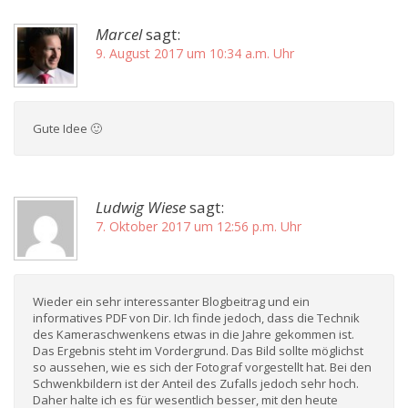
Marcel
sagt:
9. August 2017 um 10:34 a.m. Uhr
Gute Idee 🙂
Ludwig Wiese
sagt:
7. Oktober 2017 um 12:56 p.m. Uhr
Wieder ein sehr interessanter Blogbeitrag und ein
informatives PDF von Dir. Ich finde jedoch, dass die Technik
des Kameraschwenkens etwas in die Jahre gekommen ist.
Das Ergebnis steht im Vordergrund. Das Bild sollte möglichst
so aussehen, wie es sich der Fotograf vorgestellt hat. Bei den
Schwenkbildern ist der Anteil des Zufalls jedoch sehr hoch.
Daher halte ich es für wesentlich besser, mit den heute