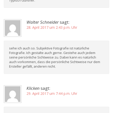
Typisch Günther.
Walter Schneider
sagt:
28. April 2017 um 2:43 p.m. Uhr
sehe ich auch so. Subjektive Fotografie ist natürliche
Fotografie. Ich gestalte auch gerne. Gestehe auch jedem
seine persönliche Sichtweise zu. Dabei kann es natürlich
auch vorkommen, dass die persönliche Sichtweise nur dem
Ersteller gefällt, anderen nicht.
Klicken
sagt:
29. April 2017 um 7:44 p.m. Uhr