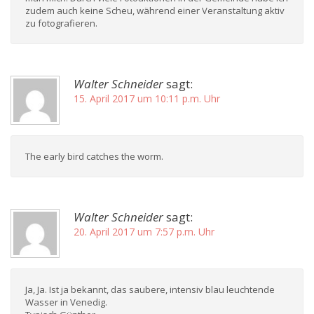
zudem auch keine Scheu, während einer Veranstaltung aktiv
zu fotografieren.
Walter Schneider
sagt:
15. April 2017 um 10:11 p.m. Uhr
The early bird catches the worm.
Walter Schneider
sagt:
20. April 2017 um 7:57 p.m. Uhr
Ja, Ja. Ist ja bekannt, das saubere, intensiv blau leuchtende
Wasser in Venedig.