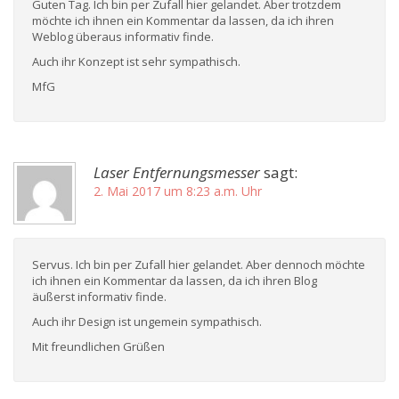
Guten Tag. Ich bin per Zufall hier gelandet. Aber trotzdem
möchte ich ihnen ein Kommentar da lassen, da ich ihren
Weblog überaus informativ finde.
Auch ihr Konzept ist sehr sympathisch.
MfG
Laser Entfernungsmesser
sagt:
2. Mai 2017 um 8:23 a.m. Uhr
Servus. Ich bin per Zufall hier gelandet. Aber dennoch möchte
ich ihnen ein Kommentar da lassen, da ich ihren Blog
äußerst informativ finde.
Auch ihr Design ist ungemein sympathisch.
Mit freundlichen Grüßen