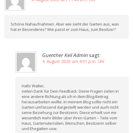
Schöne Nahaufnahmen. Aber wie sieht der Garten aus, was
hat er Besonderes? Wie passt er zum Haus, zum Besitzer?
Guenther Keil Admin
sagt:
4. August 2020 um 4:01 p.m. Uhr
Hallo Walter,
vielen Dank für Dein Feedback. Deine Fragen zielen in
eine andere Richtung als ich in dem Blog-Beitrag
herausarbeiten wollte. In meinem Blog sollte nicht ein
Garten umfassend dargestellt werden und auch nicht
seine Beziehung zur Besitzerin. Diese erhielt von mir
wesentlich mehr Bilder über ihren Garten – Teile vom
Haus, Gartenutensilien, Menschen, Besitzerin selber
und Ehegatten usw.