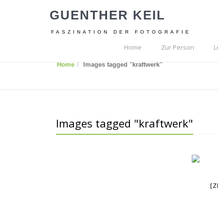
GUENTHER KEIL
FASZINATION DER FOTOGRAFIE
Home
Zur Person
L
Home
Images tagged "kraftwerk"
Images tagged "kraftwerk"
[Z