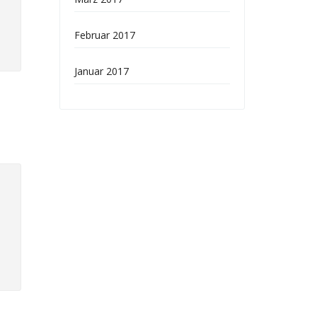
Februar 2017
Januar 2017