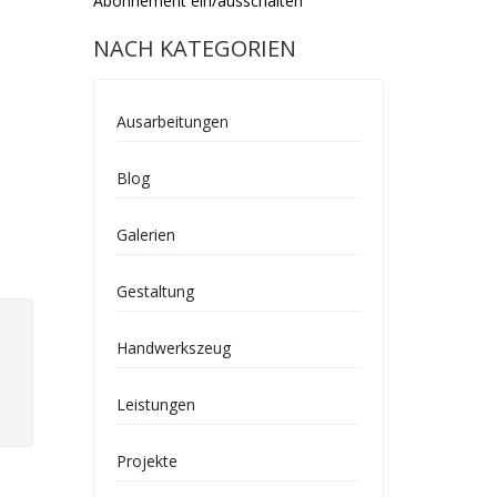
Abonnement ein/ausschalten
NACH KATEGORIEN
Ausarbeitungen
Blog
Galerien
Gestaltung
Handwerkszeug
Leistungen
Projekte