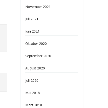
November 2021
Juli 2021
Juni 2021
Oktober 2020
September 2020
August 2020
Juli 2020
Mai 2018
März 2018