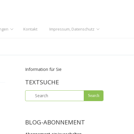
ngen
Kontakt
Impressum, Datenschutz
Information für Sie
TEXTSUCHE
BLOG-ABONNEMENT