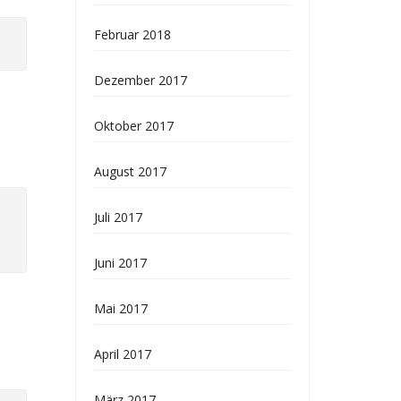
Februar 2018
Dezember 2017
Oktober 2017
August 2017
Juli 2017
Juni 2017
Mai 2017
April 2017
März 2017