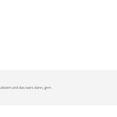
alisiert und das wars dann, grrrr.