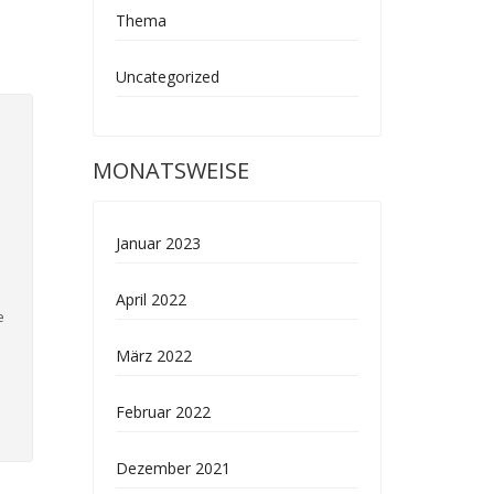
Thema
Uncategorized
MONATSWEISE
Januar 2023
April 2022
e
März 2022
Februar 2022
Dezember 2021