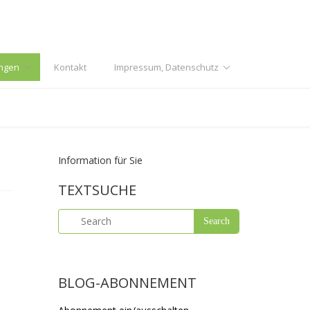
ngen
Kontakt
Impressum, Datenschutz
Information für Sie
TEXTSUCHE
BLOG-ABONNEMENT