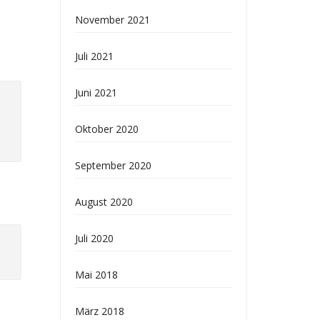
November 2021
Juli 2021
Juni 2021
Oktober 2020
September 2020
August 2020
Juli 2020
Mai 2018
März 2018