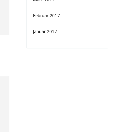
Februar 2017
Januar 2017