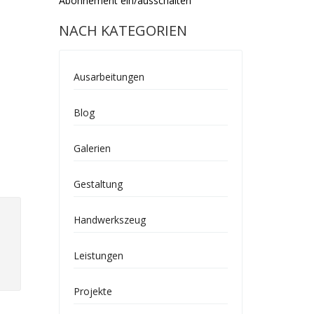
Abonnement ein/ausschalten
NACH KATEGORIEN
Ausarbeitungen
Blog
Galerien
Gestaltung
Handwerkszeug
Leistungen
Projekte