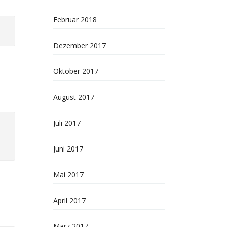
Februar 2018
Dezember 2017
Oktober 2017
August 2017
Juli 2017
Juni 2017
Mai 2017
April 2017
März 2017