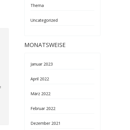
Thema
Uncategorized
MONATSWEISE
Januar 2023
April 2022
e
März 2022
Februar 2022
Dezember 2021