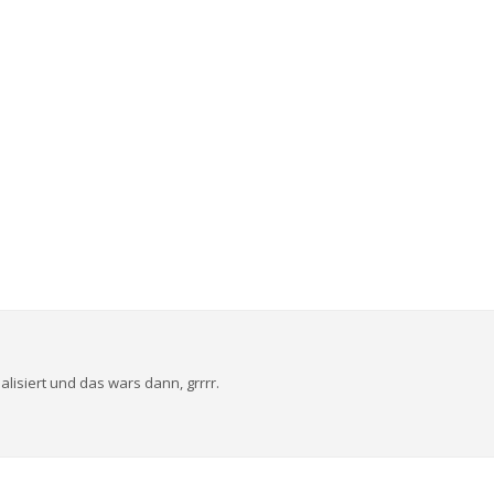
alisiert und das wars dann, grrrr.