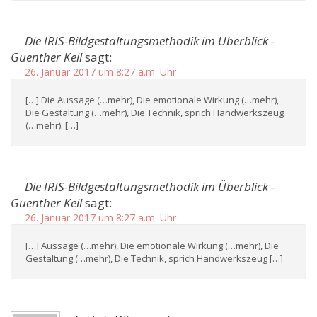
Die IRIS-Bildgestaltungsmethodik im Überblick -
Guenther Keil
sagt:
26. Januar 2017 um 8:27 a.m. Uhr
[…] Die Aussage (…mehr), Die emotionale Wirkung (…mehr),
Die Gestaltung (…mehr), Die Technik, sprich Handwerkszeug
(…mehr). […]
Die IRIS-Bildgestaltungsmethodik im Überblick -
Guenther Keil
sagt:
26. Januar 2017 um 8:27 a.m. Uhr
[…] Aussage (…mehr), Die emotionale Wirkung (…mehr), Die
Gestaltung (…mehr), Die Technik, sprich Handwerkszeug […]