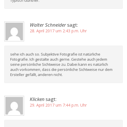
Typisch Günther.
Walter Schneider
sagt:
28. April 2017 um 2:43 p.m. Uhr
sehe ich auch so. Subjektive Fotografie ist natürliche
Fotografie. Ich gestalte auch gerne. Gestehe auch jedem
seine persönliche Sichtweise zu. Dabei kann es natürlich
auch vorkommen, dass die persönliche Sichtweise nur dem
Ersteller gefällt, anderen nicht.
Klicken
sagt:
29. April 2017 um 7:44 p.m. Uhr