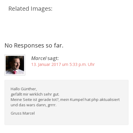
Related Images:
No Responses so far.
Marcel
sagt:
13. Januar 2017 um 5:33 p.m. Uhr
Hallo Günther,
gefällt mir wirklich sehr gut.
Meine Seite ist gerade tot?, mein Kumpel hat php aktualisiert
und das wars dann, grrrr.
Gruss Marcel