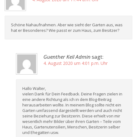
Schöne Nahaufnahmen. Aber wie sieht der Garten aus, was
hat er Besonderes? Wie passt er zum Haus, zum Besitzer?
Guenther Keil Admin
sagt:
4. August 2020 um 4:01 p.m. Uhr
Hallo Walter,
vielen Dank für Dein Feedback. Deine Fragen zielen in
eine andere Richtung als ich in dem Blog-Beitrag
herausarbeiten wollte. In meinem Blog sollte nicht ein
Garten umfassend dargestellt werden und auch nicht
seine Beziehung zur Besitzerin. Diese erhielt von mir
wesentlich mehr Bilder über ihren Garten – Teile vom
Haus, Gartenutensilien, Menschen, Besitzerin selber
und Ehegatten usw.