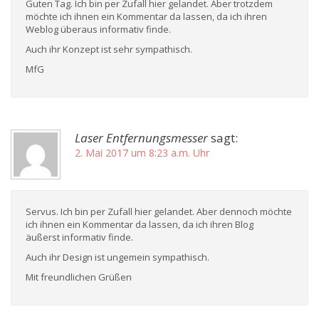
Guten Tag. Ich bin per Zufall hier gelandet. Aber trotzdem
möchte ich ihnen ein Kommentar da lassen, da ich ihren
Weblog überaus informativ finde.
Auch ihr Konzept ist sehr sympathisch.
MfG
Laser Entfernungsmesser
sagt:
2. Mai 2017 um 8:23 a.m. Uhr
Servus. Ich bin per Zufall hier gelandet. Aber dennoch möchte
ich ihnen ein Kommentar da lassen, da ich ihren Blog
äußerst informativ finde.
Auch ihr Design ist ungemein sympathisch.
Mit freundlichen Grüßen