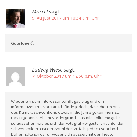
Marcel
sagt:
9. August 2017 um 10:34 a.m. Uhr
Gute Idee 🙂
Ludwig Wiese
sagt:
7. Oktober 2017 um 12:56 p.m. Uhr
Wieder ein sehr interessanter Blogbeitrag und ein
informatives PDF von Dir. Ich finde jedoch, dass die Technik
des Kameraschwenkens etwas in die Jahre gekommen ist.
Das Ergebnis steht im Vordergrund. Das Bild sollte möglichst
so aussehen, wie es sich der Fotograf vorgestellt hat. Bei den
Schwenkbildern ist der Anteil des Zufalls jedoch sehr hoch.
Daher halte ich es für wesentlich besser, mit den heute