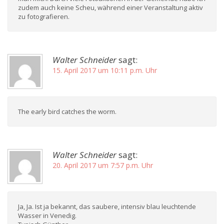
zudem auch keine Scheu, während einer Veranstaltung aktiv
zu fotografieren.
Walter Schneider
sagt:
15. April 2017 um 10:11 p.m. Uhr
The early bird catches the worm.
Walter Schneider
sagt:
20. April 2017 um 7:57 p.m. Uhr
Ja, Ja. Ist ja bekannt, das saubere, intensiv blau leuchtende
Wasser in Venedig.