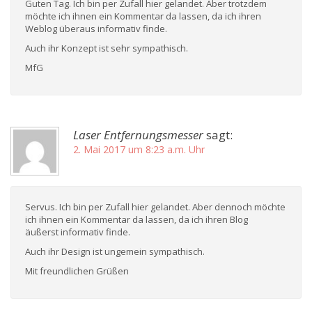
Guten Tag. Ich bin per Zufall hier gelandet. Aber trotzdem
möchte ich ihnen ein Kommentar da lassen, da ich ihren
Weblog überaus informativ finde.
Auch ihr Konzept ist sehr sympathisch.
MfG
Laser Entfernungsmesser
sagt:
2. Mai 2017 um 8:23 a.m. Uhr
Servus. Ich bin per Zufall hier gelandet. Aber dennoch möchte
ich ihnen ein Kommentar da lassen, da ich ihren Blog
äußerst informativ finde.
Auch ihr Design ist ungemein sympathisch.
Mit freundlichen Grüßen