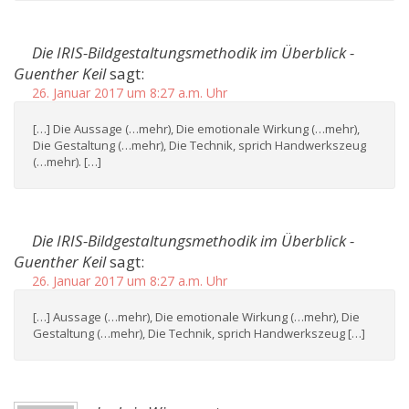
Die IRIS-Bildgestaltungsmethodik im Überblick -
Guenther Keil
sagt:
26. Januar 2017 um 8:27 a.m. Uhr
[…] Die Aussage (…mehr), Die emotionale Wirkung (…mehr),
Die Gestaltung (…mehr), Die Technik, sprich Handwerkszeug
(…mehr). […]
Die IRIS-Bildgestaltungsmethodik im Überblick -
Guenther Keil
sagt:
26. Januar 2017 um 8:27 a.m. Uhr
[…] Aussage (…mehr), Die emotionale Wirkung (…mehr), Die
Gestaltung (…mehr), Die Technik, sprich Handwerkszeug […]