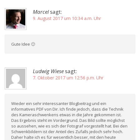
Marcel
sagt:
9. August 2017 um 10:34 a.m. Uhr
Gute Idee 🙂
Ludwig Wiese
sagt:
7. Oktober 2017 um 12:56 p.m. Uhr
Wieder ein sehr interessanter Blogbeitrag und ein
informatives PDF von Dir. Ich finde jedoch, dass die Technik
des Kameraschwenkens etwas in die Jahre gekommen ist.
Das Ergebnis steht im Vordergrund. Das Bild sollte möglichst
so aussehen, wie es sich der Fotograf vorgestellt hat. Bei den
Schwenkbildern ist der Anteil des Zufalls jedoch sehr hoch.
Daher halte ich es für wesentlich besser, mit den heute