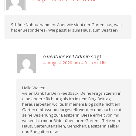
Schöne Nahaufnahmen. Aber wie sieht der Garten aus, was
hat er Besonderes? Wie passt er zum Haus, zum Besitzer?
Guenther Keil Admin
sagt:
4. August 2020 um 4:01 p.m. Uhr
Hallo Walter,
vielen Dank für Dein Feedback. Deine Fragen zielen in
eine andere Richtung als ich in dem Blog-Beitrag
herausarbeiten wollte. In meinem Blog sollte nicht ein
Garten umfassend dargestellt werden und auch nicht
seine Beziehung zur Besitzerin. Diese erhielt von mir
wesentlich mehr Bilder über ihren Garten – Teile vom
Haus, Gartenutensilien, Menschen, Besitzerin selber
und Ehegatten usw.