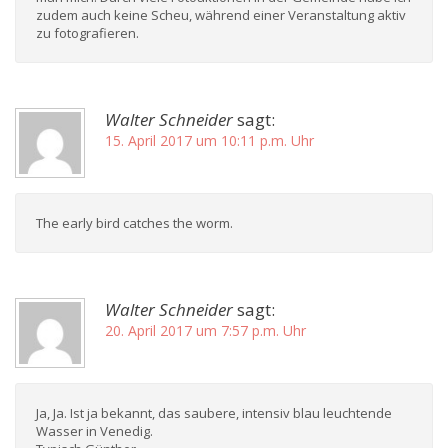
zudem auch keine Scheu, während einer Veranstaltung aktiv
zu fotografieren.
Walter Schneider
sagt:
15. April 2017 um 10:11 p.m. Uhr
The early bird catches the worm.
Walter Schneider
sagt:
20. April 2017 um 7:57 p.m. Uhr
Ja, Ja. Ist ja bekannt, das saubere, intensiv blau leuchtende
Wasser in Venedig.