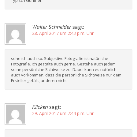
Typisch Günther.
Walter Schneider
sagt:
28. April 2017 um 2:43 p.m. Uhr
sehe ich auch so. Subjektive Fotografie ist natürliche
Fotografie. Ich gestalte auch gerne. Gestehe auch jedem
seine persönliche Sichtweise zu. Dabei kann es natürlich
auch vorkommen, dass die persönliche Sichtweise nur dem
Ersteller gefällt, anderen nicht.
Klicken
sagt:
29. April 2017 um 7:44 p.m. Uhr