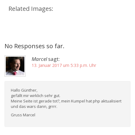
Related Images:
No Responses so far.
Marcel
sagt:
13. Januar 2017 um 5:33 p.m. Uhr
Hallo Günther,
gefällt mir wirklich sehr gut.
Meine Seite ist gerade tot?, mein Kumpel hat php aktualisiert
und das wars dann, grrrr.
Gruss Marcel