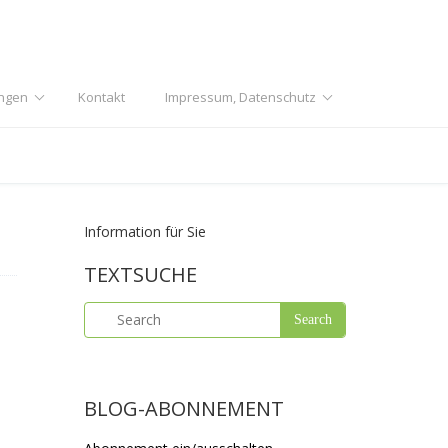
ngen
Kontakt
Impressum, Datenschutz
Information für Sie
TEXTSUCHE
BLOG-ABONNEMENT