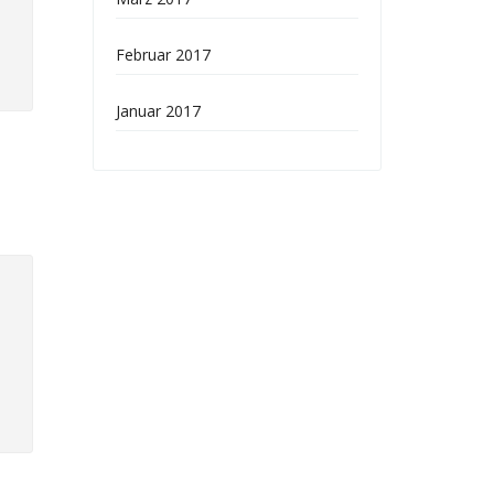
Februar 2017
Januar 2017