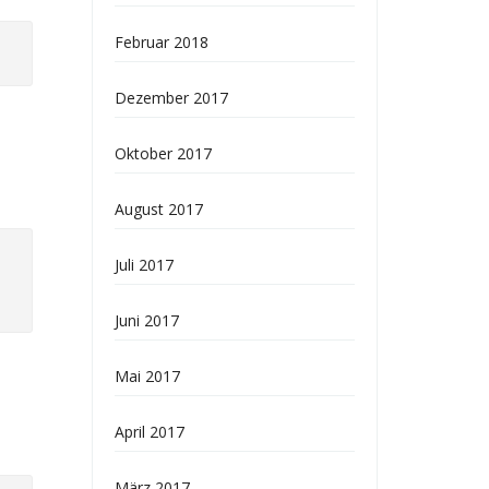
Februar 2018
Dezember 2017
Oktober 2017
August 2017
Juli 2017
Juni 2017
Mai 2017
April 2017
März 2017