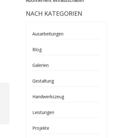
Abonnement ein/ausschalten
NACH KATEGORIEN
Ausarbeitungen
Blog
Galerien
Gestaltung
Handwerkszeug
Leistungen
Projekte