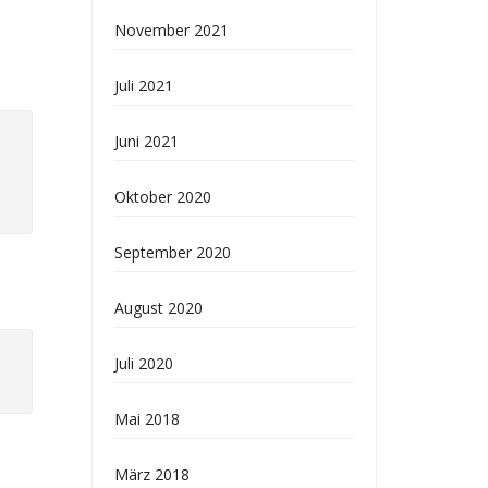
November 2021
Juli 2021
Juni 2021
Oktober 2020
September 2020
August 2020
Juli 2020
Mai 2018
März 2018