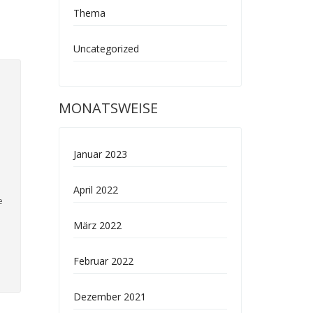
Thema
Uncategorized
MONATSWEISE
Januar 2023
April 2022
e
März 2022
Februar 2022
Dezember 2021