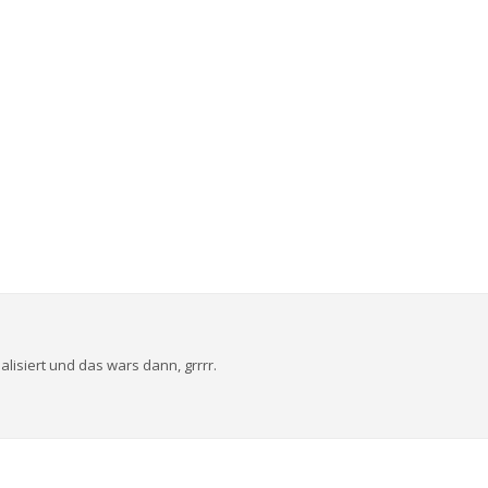
alisiert und das wars dann, grrrr.