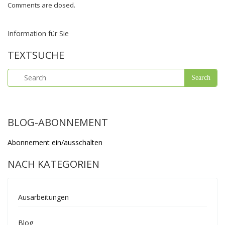
Comments are closed.
Information für Sie
TEXTSUCHE
BLOG-ABONNEMENT
Abonnement ein/ausschalten
NACH KATEGORIEN
Ausarbeitungen
Blog