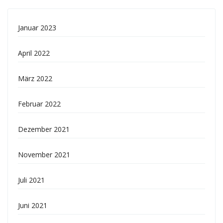
Januar 2023
April 2022
März 2022
Februar 2022
Dezember 2021
November 2021
Juli 2021
Juni 2021