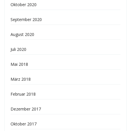
Oktober 2020
September 2020
August 2020
Juli 2020
Mai 2018
März 2018
Februar 2018
Dezember 2017
Oktober 2017