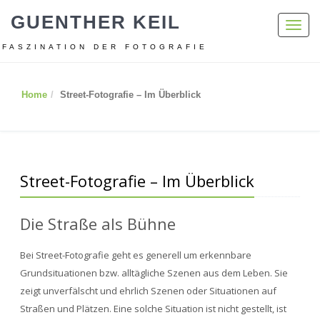
GUENTHER KEIL
Toggl
navig
FASZINATION DER FOTOGRAFIE
Home
Street-Fotografie – Im Überblick
Street-Fotografie – Im Überblick
Die Straße als Bühne
Bei Street-Fotografie geht es generell um erkennbare
Grundsituationen bzw. alltägliche Szenen aus dem Leben. Sie
zeigt unverfälscht und ehrlich Szenen oder Situationen auf
Straßen und Plätzen. Eine solche Situation ist nicht gestellt, ist