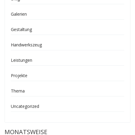
Galerien
Gestaltung
Handwerkszeug
Leistungen
Projekte
Thema
Uncategorized
MONATSWEISE