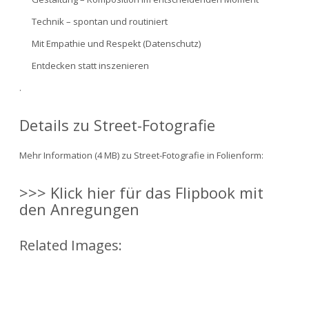
Technik – spontan und routiniert
Mit Empathie und Respekt (Datenschutz)
Entdecken statt inszenieren
.
Details zu Street-Fotografie
Mehr Information (4 MB) zu Street-Fotografie in Folienform:
>>> Klick hier für das Flipbook mit
den Anregungen
Related Images: