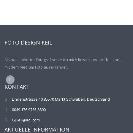
FOTO DESIGN KEIL
Als passionierter Fotograf setze ich mich kreativ und professionell
mit dem Medium Foto auseinander.
KONTAKT
Lindenstrasse 10 85570 Markt Schwaben, Deutschland
0049 176 9785 8800
GJKeil@aol.com
AKTUELLE INFORMATION