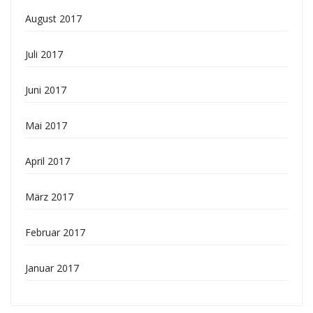
August 2017
Juli 2017
Juni 2017
Mai 2017
April 2017
März 2017
Februar 2017
Januar 2017