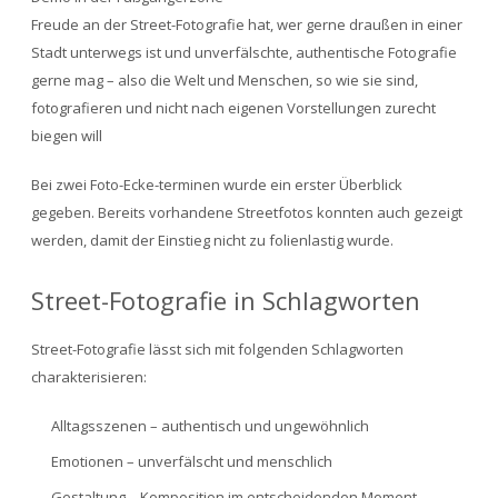
Freude an der Street-Fotografie hat, wer gerne draußen in einer
Stadt unterwegs ist und unverfälschte, authentische Fotografie
gerne mag – also die Welt und Menschen, so wie sie sind,
fotografieren und nicht nach eigenen Vorstellungen zurecht
biegen will
Bei zwei Foto-Ecke-terminen wurde ein erster Überblick
gegeben. Bereits vorhandene Streetfotos konnten auch gezeigt
werden, damit der Einstieg nicht zu folienlastig wurde.
Street-Fotografie in Schlagworten
Street-Fotografie lässt sich mit folgenden Schlagworten
charakterisieren:
Alltagsszenen – authentisch und ungewöhnlich
Emotionen – unverfälscht und menschlich
Gestaltung – Komposition im entscheidenden Moment