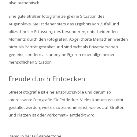
also authentisch.
Eine gute Straßenfotografie zeigt eine Situation des
Augenblicks. Sie ist daher stets das Ergebnis von Zufall und
blitzschneller Erfassung des besonderen, entscheidenden
Moments durch den Fotografen. Abgelichtete Menschen werden
nicht als Porträt gestaltet und sind nicht als Privatpersonen
gemeint, sondern als anonyme Figuren einer allgemeinen
menschlichen Situation.
Freude durch Entdecken
Street-Fotografie ist eine anspruchsvolle und darum so
interessante Fotografie für Entdecker. Vieles kann/muss nicht
gestaltet werden, weil es so zu nehmen ist, wie es auf Straßen
und Plätzen ist oder vorkommt – entdeckt wird.
Demo in der Fußgängerzone