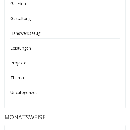
Galerien
Gestaltung
Handwerkszeug
Leistungen
Projekte
Thema
Uncategorized
MONATSWEISE