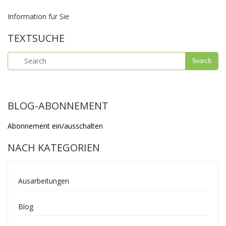
Information für Sie
TEXTSUCHE
BLOG-ABONNEMENT
Abonnement ein/ausschalten
NACH KATEGORIEN
Ausarbeitungen
Blog