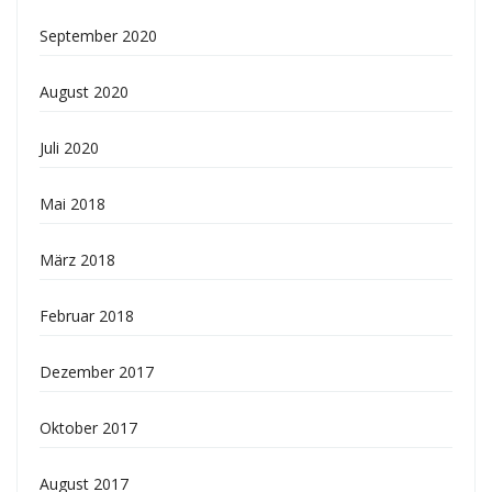
September 2020
August 2020
Juli 2020
Mai 2018
März 2018
Februar 2018
Dezember 2017
Oktober 2017
August 2017