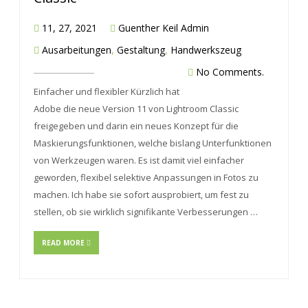
11, 27, 2021
Guenther Keil Admin
Ausarbeitungen
,
Gestaltung
,
Handwerkszeug
No Comments.
Einfacher und flexibler Kürzlich hat
Adobe die neue Version 11 von Lightroom Classic
freigegeben und darin ein neues Konzept für die
Maskierungsfunktionen, welche bislang Unterfunktionen
von Werkzeugen waren. Es ist damit viel einfacher
geworden, flexibel selektive Anpassungen in Fotos zu
machen. Ich habe sie sofort ausprobiert, um fest zu
stellen, ob sie wirklich signifikante Verbesserungen …
READ MORE