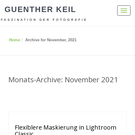
GUENTHER KEIL
Toggl
navig
FASZINATION DER FOTOGRAFIE
Home
Archive for November, 2021
Monats-Archive: November 2021
Flexiblere Maskierung in Lightroom
Classic