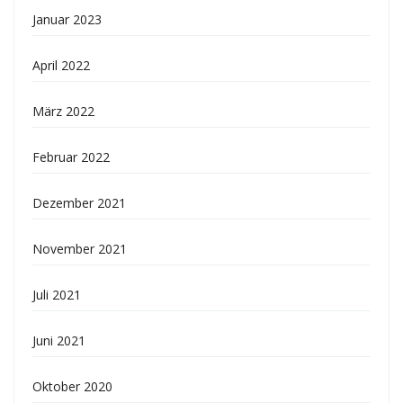
Januar 2023
April 2022
März 2022
Februar 2022
Dezember 2021
November 2021
Juli 2021
Juni 2021
Oktober 2020