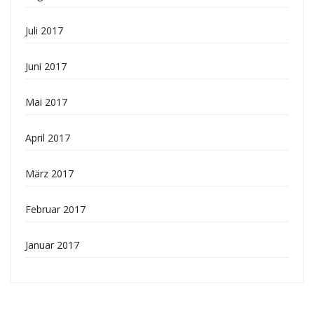
Juli 2017
Juni 2017
Mai 2017
April 2017
März 2017
Februar 2017
Januar 2017