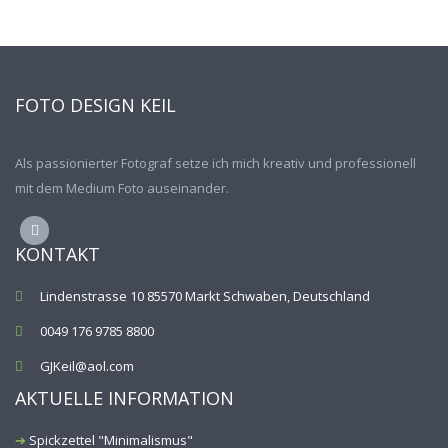
FOTO DESIGN KEIL
Als passionierter Fotograf setze ich mich kreativ und professionell
mit dem Medium Foto auseinander.
KONTAKT
Lindenstrasse 10 85570 Markt Schwaben, Deutschland
0049 176 9785 8800
GJKeil@aol.com
AKTUELLE INFORMATION
Spickzettel "Minimalismus"