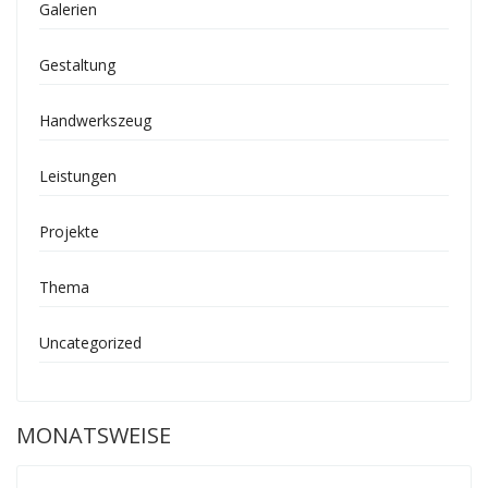
Galerien
Gestaltung
Handwerkszeug
Leistungen
Projekte
Thema
Uncategorized
MONATSWEISE