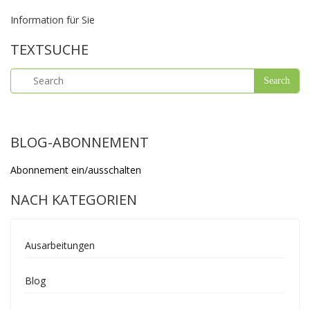
Information für Sie
TEXTSUCHE
BLOG-ABONNEMENT
Abonnement ein/ausschalten
NACH KATEGORIEN
Ausarbeitungen
Blog