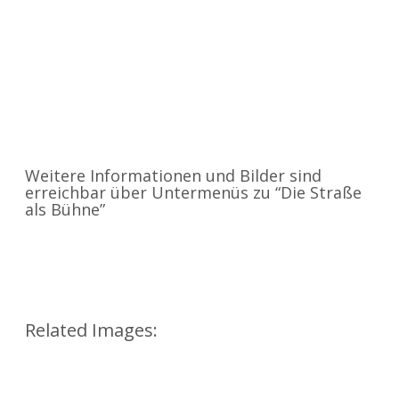
Weitere Informationen und Bilder sind
erreichbar über Untermenüs zu “Die Straße
als Bühne”
Related Images: