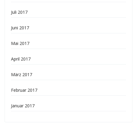
Juli 2017
Juni 2017
Mai 2017
April 2017
März 2017
Februar 2017
Januar 2017