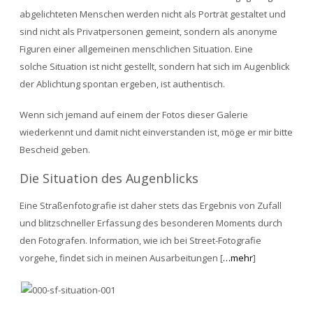
abgelichteten Menschen werden nicht als Porträt gestaltet und
sind nicht als Privatpersonen gemeint, sondern als anonyme
Figuren einer allgemeinen menschlichen Situation. Eine
solche Situation ist nicht gestellt, sondern hat sich im Augenblick
der Ablichtung spontan ergeben, ist authentisch.
Wenn sich jemand auf einem der Fotos dieser Galerie
wiederkennt und damit nicht einverstanden ist, möge er mir bitte
Bescheid geben.
Die Situation des Augenblicks
Eine Straßenfotografie ist daher stets das Ergebnis von Zufall
und blitzschneller Erfassung des besonderen Moments durch
den Fotografen. Information, wie ich bei Street-Fotografie
vorgehe, findet sich in meinen Ausarbeitungen [
…mehr
]