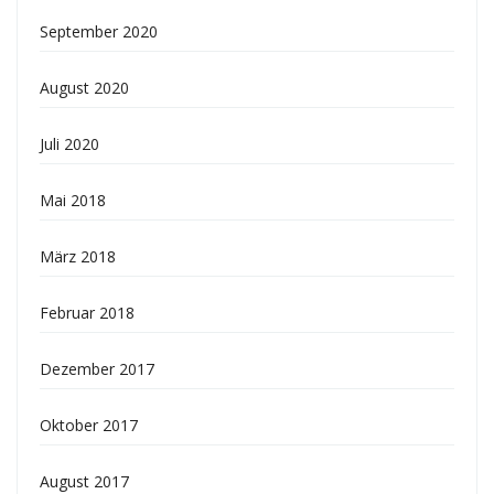
September 2020
August 2020
Juli 2020
Mai 2018
März 2018
Februar 2018
Dezember 2017
Oktober 2017
August 2017