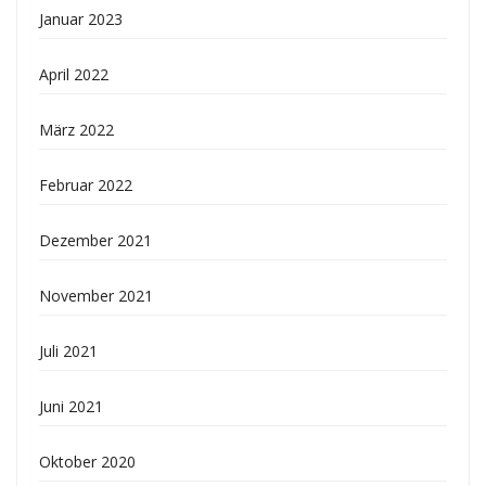
Januar 2023
April 2022
März 2022
Februar 2022
Dezember 2021
November 2021
Juli 2021
Juni 2021
Oktober 2020