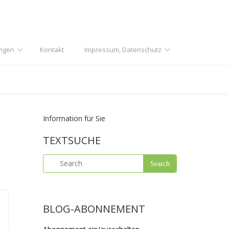
ngen
Kontakt
Impressum, Datenschutz
Information für Sie
TEXTSUCHE
BLOG-ABONNEMENT