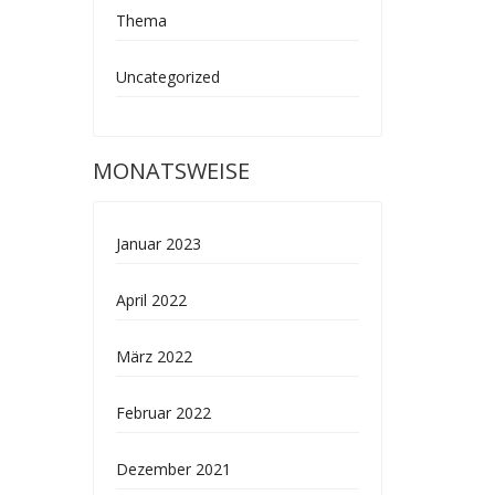
Thema
Uncategorized
MONATSWEISE
Januar 2023
April 2022
März 2022
Februar 2022
Dezember 2021