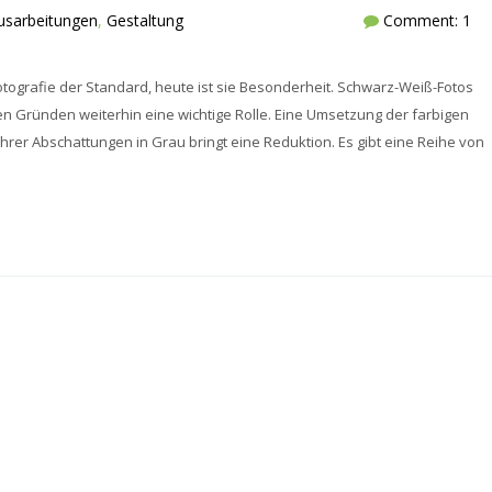
usarbeitungen
,
Gestaltung
Comment: 1
otografie der Standard, heute ist sie Besonderheit. Schwarz-Weiß-Fotos
ten Gründen weiterhin eine wichtige Rolle. Eine Umsetzung der farbigen
 ihrer Abschattungen in Grau bringt eine Reduktion. Es gibt eine Reihe von