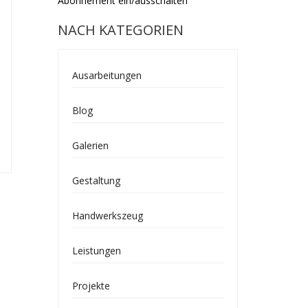
Abonnement ein/ausschalten
NACH KATEGORIEN
Ausarbeitungen
Blog
Galerien
Gestaltung
Handwerkszeug
Leistungen
Projekte