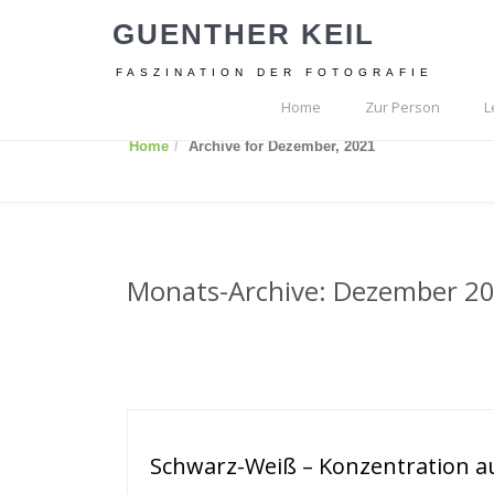
GUENTHER KEIL
FASZINATION DER FOTOGRAFIE
Home
Zur Person
L
Home
Archive for Dezember, 2021
Monats-Archive: Dezember 2
Schwarz-Weiß – Konzentration a