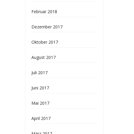
Februar 2018
Dezember 2017
Oktober 2017
August 2017
Juli 2017
Juni 2017
Mai 2017
April 2017
März 2017