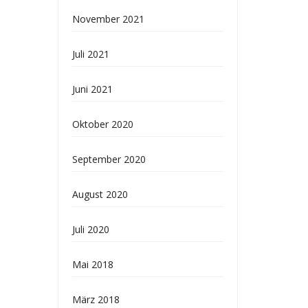
November 2021
Juli 2021
Juni 2021
Oktober 2020
September 2020
August 2020
Juli 2020
Mai 2018
März 2018