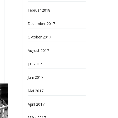
Februar 2018
Dezember 2017
Oktober 2017
August 2017
Juli 2017
Juni 2017
Mai 2017
April 2017
März 2017