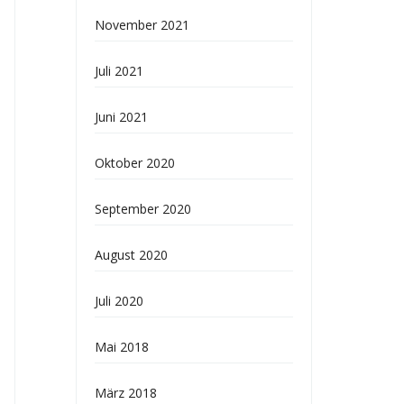
November 2021
Juli 2021
Juni 2021
Oktober 2020
September 2020
August 2020
Juli 2020
Mai 2018
März 2018