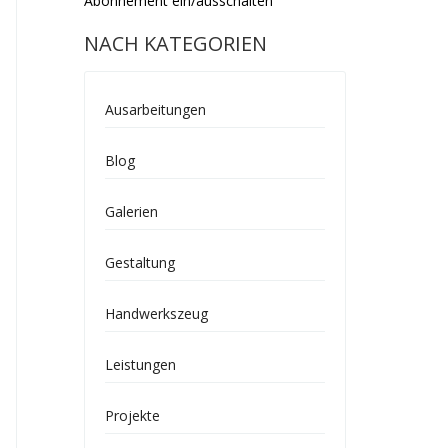
Abonnement ein/ausschalten
NACH KATEGORIEN
Ausarbeitungen
Blog
Galerien
Gestaltung
Handwerkszeug
Leistungen
Projekte