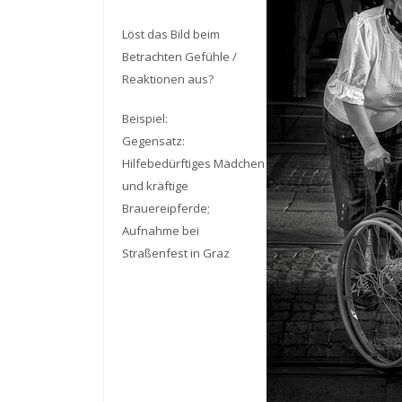
Löst das Bild beim
Betrachten Gefühle /
Reaktionen aus?
Beispiel:
Gegensatz:
Hilfebedürftiges Mädchen
und kräftige
Brauereipferde;
Aufnahme bei
Straßenfest in Graz