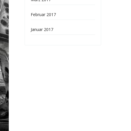
Februar 2017
Januar 2017