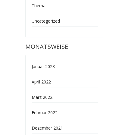
Thema
Uncategorized
MONATSWEISE
Januar 2023
April 2022
März 2022
Februar 2022
Dezember 2021