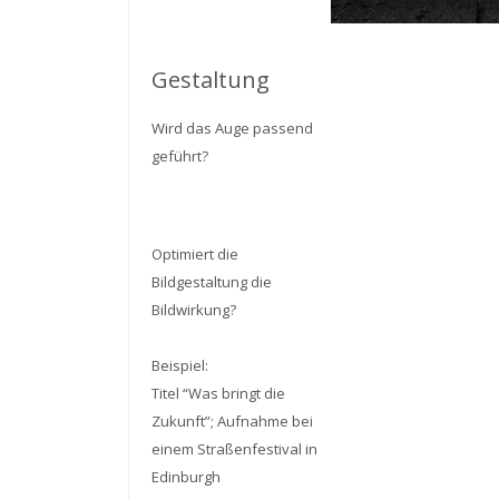
Gestaltung
Wird das Auge passend
geführt?
Optimiert die
Bildgestaltung die
Bildwirkung?
Beispiel:
Titel “Was bringt die
Zukunft”; Aufnahme bei
einem Straßenfestival in
Edinburgh