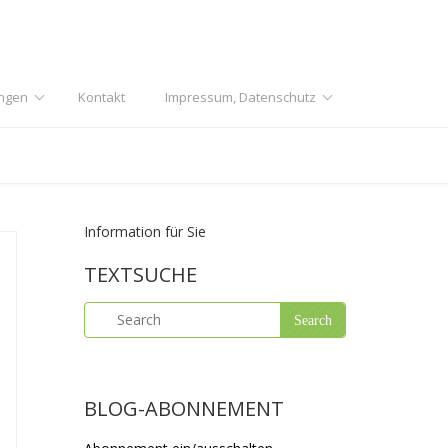
ngen
Kontakt
Impressum, Datenschutz
Information für Sie
TEXTSUCHE
BLOG-ABONNEMENT