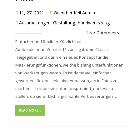
11, 27, 2021
Guenther Keil Admin
Ausarbeitungen
,
Gestaltung
,
Handwerkszeug
No Comments.
Einfacher und flexibler Kürzlich hat
Adobe die neue Version 11 von Lightroom Classic
freigegeben und darin ein neues Konzept für die
Maskierungsfunktionen, welche bislang Unterfunktionen
von Werkzeugen waren. Es ist damit viel einfacher
geworden, flexibel selektive Anpassungen in Fotos zu
machen. Ich habe sie sofort ausprobiert, um fest zu
stellen, ob sie wirklich signifikante Verbesserungen …
READ MORE