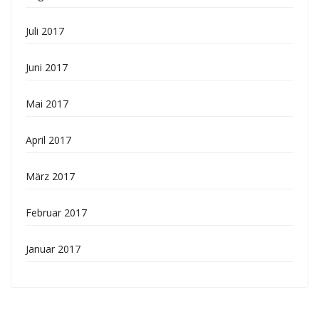
Juli 2017
Juni 2017
Mai 2017
April 2017
März 2017
Februar 2017
Januar 2017