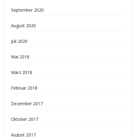
September 2020
August 2020
Juli 2020
Mai 2018
März 2018
Februar 2018
Dezember 2017
Oktober 2017
August 2017