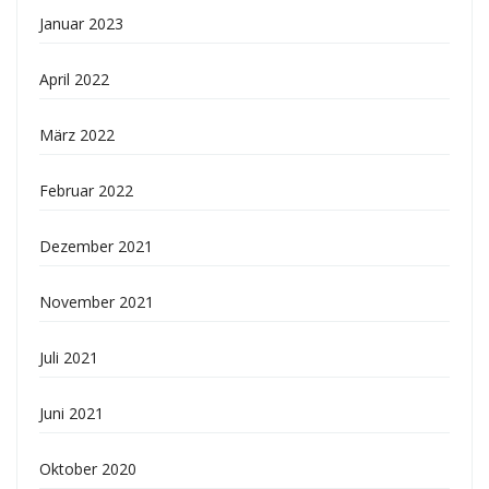
Januar 2023
April 2022
März 2022
Februar 2022
Dezember 2021
November 2021
Juli 2021
Juni 2021
Oktober 2020