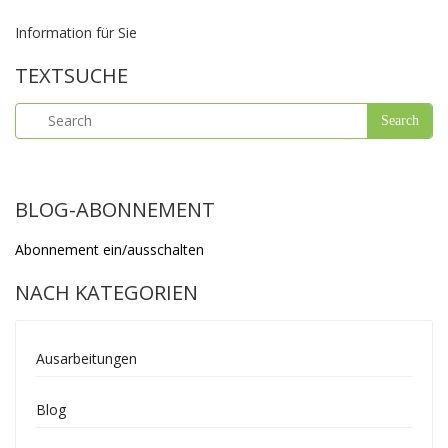
Information für Sie
TEXTSUCHE
BLOG-ABONNEMENT
Abonnement ein/ausschalten
NACH KATEGORIEN
Ausarbeitungen
Blog