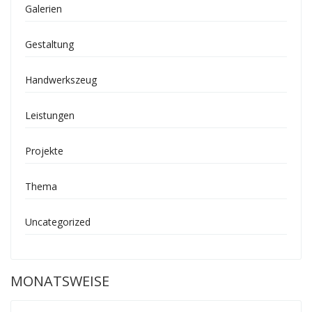
Galerien
Gestaltung
Handwerkszeug
Leistungen
Projekte
Thema
Uncategorized
MONATSWEISE