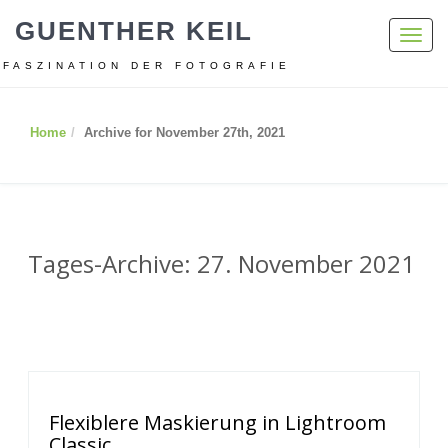
GUENTHER KEIL
Toggl
navig
FASZINATION DER FOTOGRAFIE
Home
Archive for November 27th, 2021
Tages-Archive: 27. November 2021
Flexiblere Maskierung in Lightroom
Classic