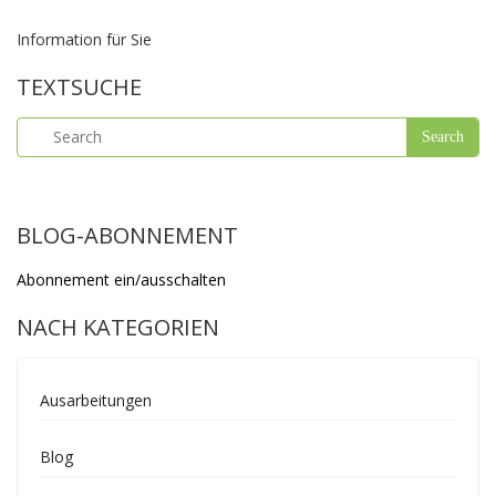
Information für Sie
TEXTSUCHE
BLOG-ABONNEMENT
Abonnement ein/ausschalten
NACH KATEGORIEN
Ausarbeitungen
Blog