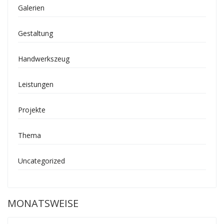
Galerien
Gestaltung
Handwerkszeug
Leistungen
Projekte
Thema
Uncategorized
MONATSWEISE