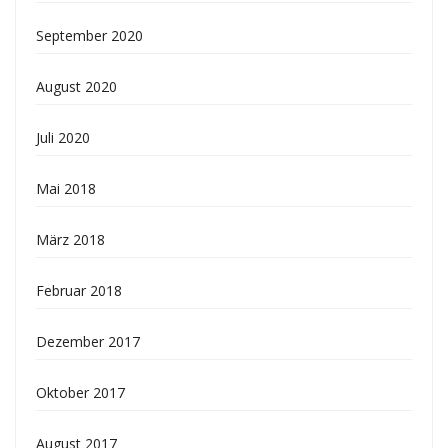
September 2020
August 2020
Juli 2020
Mai 2018
März 2018
Februar 2018
Dezember 2017
Oktober 2017
August 2017