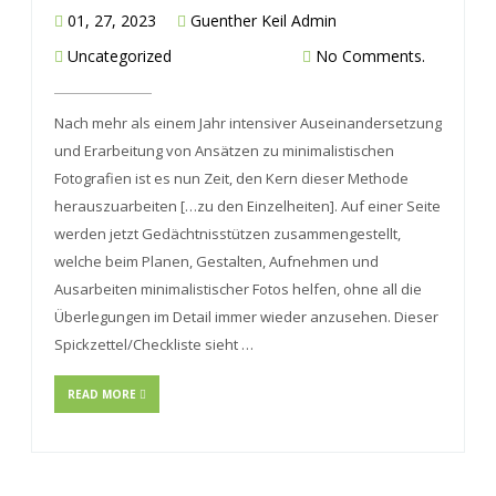
01, 27, 2023
Guenther Keil Admin
Uncategorized
No Comments.
Nach mehr als einem Jahr intensiver Auseinandersetzung
und Erarbeitung von Ansätzen zu minimalistischen
Fotografien ist es nun Zeit, den Kern dieser Methode
herauszuarbeiten […zu den Einzelheiten]. Auf einer Seite
werden jetzt Gedächtnisstützen zusammengestellt,
welche beim Planen, Gestalten, Aufnehmen und
Ausarbeiten minimalistischer Fotos helfen, ohne all die
Überlegungen im Detail immer wieder anzusehen. Dieser
Spickzettel/Checkliste sieht …
READ MORE