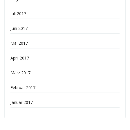
Juli 2017
Juni 2017
Mai 2017
April 2017
März 2017
Februar 2017
Januar 2017