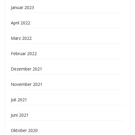
Januar 2023
April 2022
März 2022
Februar 2022
Dezember 2021
November 2021
Juli 2021
Juni 2021
Oktober 2020