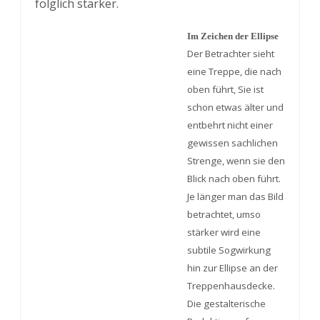
folglich stärker.
Im Zeichen der Ellipse
Der Betrachter sieht
eine Treppe, die nach
oben führt, Sie ist
schon etwas älter und
entbehrt nicht einer
gewissen sachlichen
Strenge, wenn sie den
Blick nach oben führt.
Je länger man das Bild
..
betrachtet, umso
stärker wird eine
subtile Sogwirkung
hin zur Ellipse an der
Treppenhausdecke.
Die gestalterische