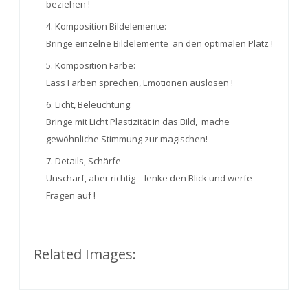
beziehen !
4. Komposition Bildelemente:
Bringe einzelne Bildelemente an den optimalen Platz !
5. Komposition Farbe:
Lass Farben sprechen, Emotionen auslösen !
6. Licht, Beleuchtung:
Bringe mit Licht Plastizität in das Bild, mache
gewöhnliche Stimmung zur magischen!
7. Details, Schärfe
Unscharf, aber richtig – lenke den Blick und werfe
Fragen auf !
Related Images: