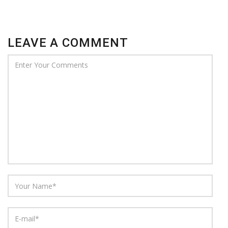
LEAVE A COMMENT