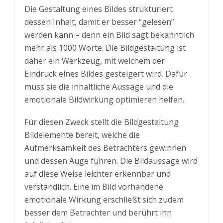
Die Gestaltung eines Bildes strukturiert
dessen Inhalt, damit er besser “gelesen”
werden kann – denn ein Bild sagt bekanntlich
mehr als 1000 Worte. Die Bildgestaltung ist
daher ein Werkzeug, mit welchem der
Eindruck eines Bildes gesteigert wird. Dafür
muss sie die inhaltliche Aussage und die
emotionale Bildwirkung optimieren helfen.
Für diesen Zweck stellt die Bildgestaltung
Bildelemente bereit, welche die
Aufmerksamkeit des Betrachters gewinnen
und dessen Auge führen. Die Bildaussage wird
auf diese Weise leichter erkennbar und
verständlich. Eine im Bild vorhandene
emotionale Wirkung erschließt sich zudem
besser dem Betrachter und berührt ihn