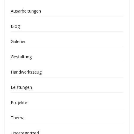
Ausarbeitungen
Blog
Galerien
Gestaltung
Handwerkszeug
Leistungen
Projekte
Thema
Uncategorized