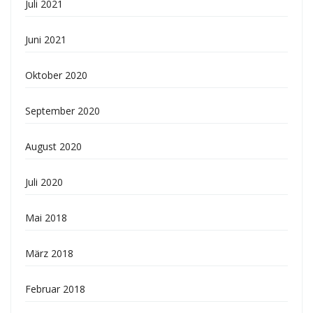
Juli 2021
Juni 2021
Oktober 2020
September 2020
August 2020
Juli 2020
Mai 2018
März 2018
Februar 2018