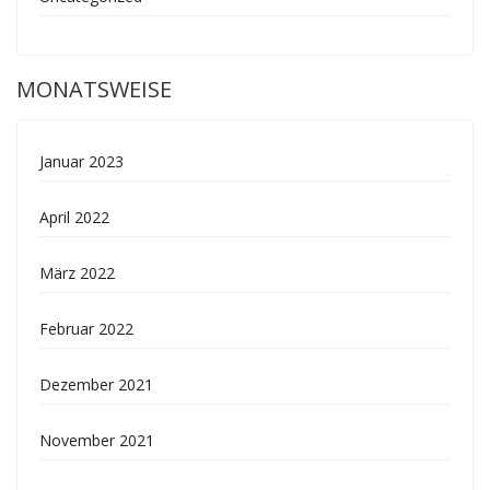
MONATSWEISE
Januar 2023
April 2022
März 2022
Februar 2022
Dezember 2021
November 2021