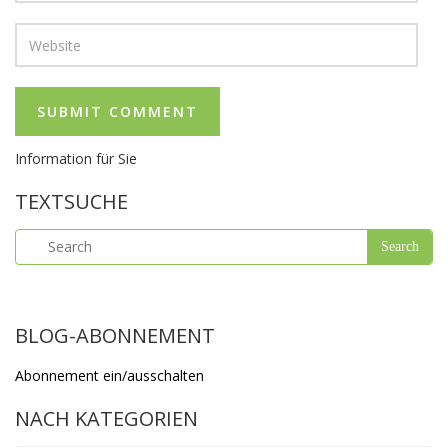
Information für Sie
TEXTSUCHE
BLOG-ABONNEMENT
Abonnement ein/ausschalten
NACH KATEGORIEN