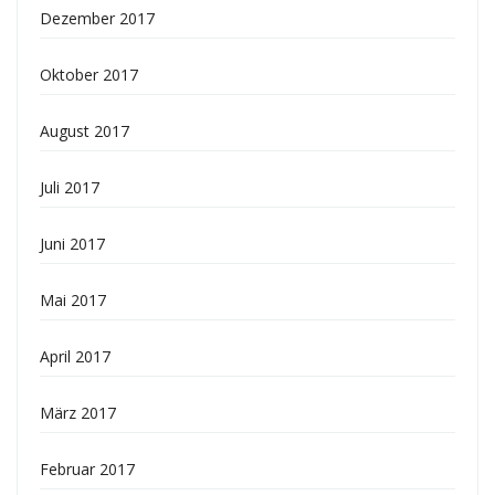
Dezember 2017
Oktober 2017
August 2017
Juli 2017
Juni 2017
Mai 2017
April 2017
März 2017
Februar 2017