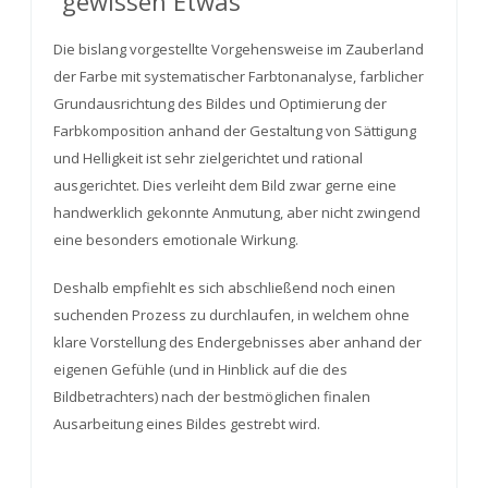
“gewissen Etwas”
Die bislang vorgestellte Vorgehensweise im Zauberland
der Farbe mit systematischer Farbtonanalyse, farblicher
Grundausrichtung des Bildes und Optimierung der
Farbkomposition anhand der Gestaltung von Sättigung
und Helligkeit ist sehr zielgerichtet und rational
ausgerichtet. Dies verleiht dem Bild zwar gerne eine
handwerklich gekonnte Anmutung, aber nicht zwingend
eine besonders emotionale Wirkung.
Deshalb empfiehlt es sich abschließend noch einen
suchenden Prozess zu durchlaufen, in welchem ohne
klare Vorstellung des Endergebnisses aber anhand der
eigenen Gefühle (und in Hinblick auf die des
Bildbetrachters) nach der bestmöglichen finalen
Ausarbeitung eines Bildes gestrebt wird.