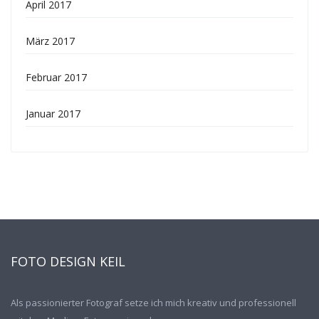
April 2017
März 2017
Februar 2017
Januar 2017
FOTO DESIGN KEIL
Als passionierter Fotograf setze ich mich kreativ und professionell