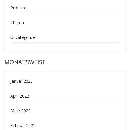
Projekte
Thema
Uncategorized
MONATSWEISE
Januar 2023
April 2022
März 2022
Februar 2022