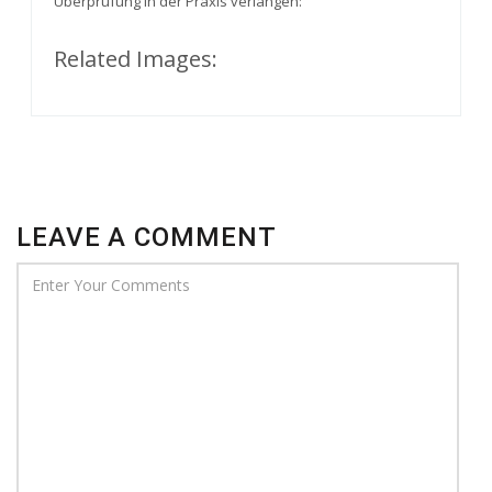
Überprüfung in der Praxis verlangen:
Related Images:
LEAVE A COMMENT