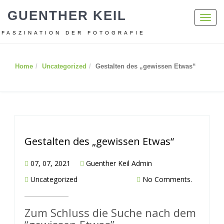
GUENTHER KEIL
Toggl
navig
FASZINATION DER FOTOGRAFIE
Home
Uncategorized
Gestalten des „gewissen Etwas“
Gestalten des „gewissen Etwas“
07, 07, 2021
Guenther Keil Admin
Uncategorized
No Comments.
Zum Schluss die Suche nach dem