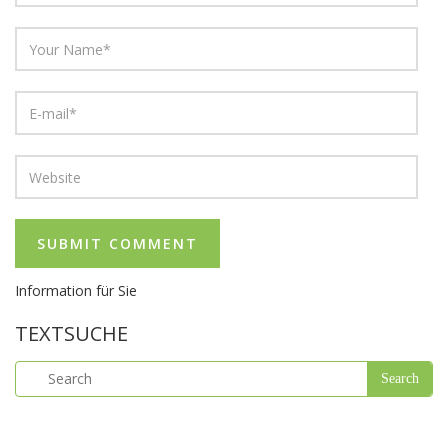
Information für Sie
TEXTSUCHE