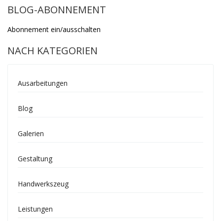
BLOG-ABONNEMENT
Abonnement ein/ausschalten
NACH KATEGORIEN
Ausarbeitungen
Blog
Galerien
Gestaltung
Handwerkszeug
Leistungen