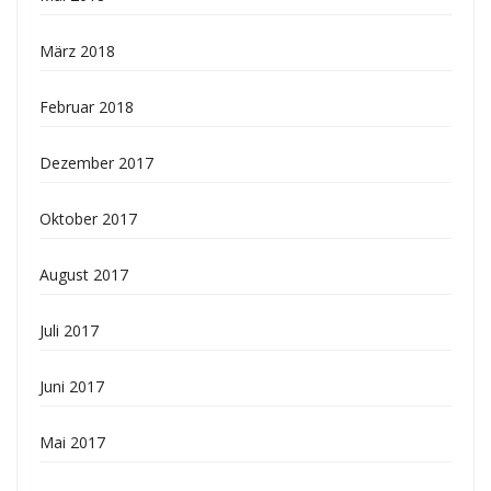
März 2018
Februar 2018
Dezember 2017
Oktober 2017
August 2017
Juli 2017
Juni 2017
Mai 2017