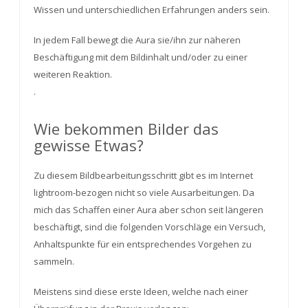
Wissen und unterschiedlichen Erfahrungen anders sein.
In jedem Fall bewegt die Aura sie/ihn zur näheren
Beschäftigung mit dem Bildinhalt und/oder zu einer
weiteren Reaktion.
.
Wie bekommen Bilder das
gewisse Etwas?
Zu diesem Bildbearbeitungsschritt gibt es im Internet
lightroom-bezogen nicht so viele Ausarbeitungen. Da
mich das Schaffen einer Aura aber schon seit längeren
beschäftigt, sind die folgenden Vorschläge ein Versuch,
Anhaltspunkte für ein entsprechendes Vorgehen zu
sammeln.
Meistens sind diese erste Ideen, welche nach einer