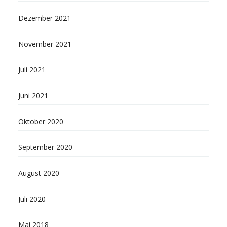
Dezember 2021
November 2021
Juli 2021
Juni 2021
Oktober 2020
September 2020
August 2020
Juli 2020
Mai 2018