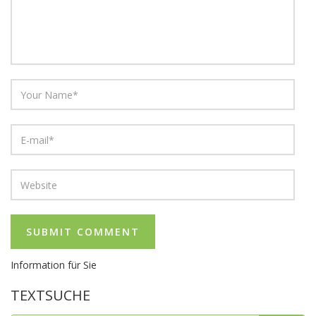
Information für Sie
TEXTSUCHE