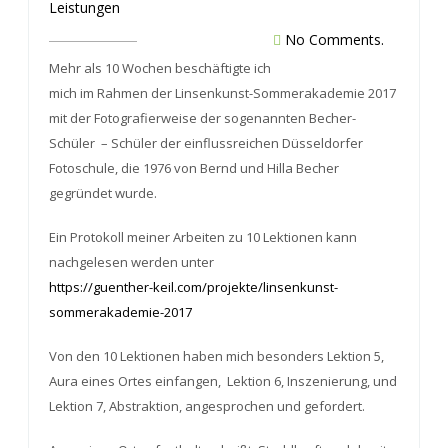
Leistungen
No Comments.
Mehr als 10 Wochen beschäftigte ich
mich im Rahmen der Linsenkunst-Sommerakademie 2017
mit der Fotografierweise der sogenannten Becher-
Schüler – Schüler der einflussreichen Düsseldorfer
Fotoschule, die 1976 von Bernd und Hilla Becher
gegründet wurde.
Ein Protokoll meiner Arbeiten zu 10 Lektionen kann
nachgelesen werden unter
https://guenther-keil.com/projekte/linsenkunst-
sommerakademie-2017
Von den 10 Lektionen haben mich besonders Lektion 5,
Aura eines Ortes einfangen, Lektion 6, Inszenierung, und
Lektion 7, Abstraktion, angesprochen und gefordert.