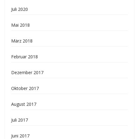
Juli 2020
Mai 2018
März 2018
Februar 2018
Dezember 2017
Oktober 2017
August 2017
Juli 2017
Juni 2017