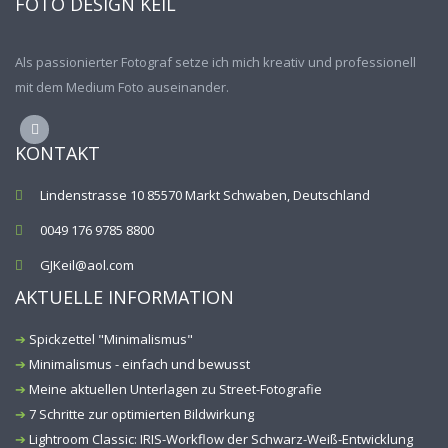
FOTO DESIGN KEIL
Als passionierter Fotograf setze ich mich kreativ und professionell
mit dem Medium Foto auseinander.
KONTAKT
Lindenstrasse 10 85570 Markt Schwaben, Deutschland
0049 176 9785 8800
GJKeil@aol.com
AKTUELLE INFORMATION
Spickzettel "Minimalismus"
Minimalismus - einfach und bewusst
Meine aktuellen Unterlagen zu Street-Fotografie
7 Schritte zur optimierten Bildwirkung
Lightroom Classic: IRIS-Workflow der Schwarz-Weiß-Entwicklung