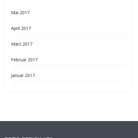
Mai 2017
April 2017
März 2017
Februar 2017
Januar 2017