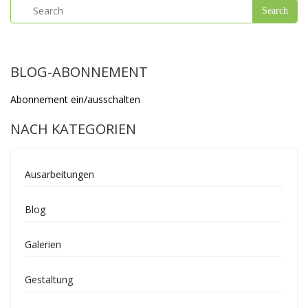
BLOG-ABONNEMENT
Abonnement ein/ausschalten
NACH KATEGORIEN
Ausarbeitungen
Blog
Galerien
Gestaltung