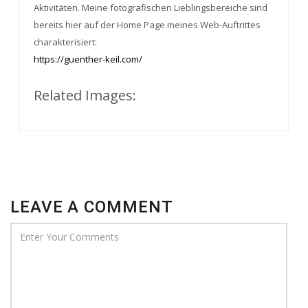
Aktivitäten. Meine fotografischen Lieblingsbereiche sind
bereits hier auf der Home Page meines Web-Auftrittes
charakterisiert:
https://guenther-keil.com/
Related Images:
LEAVE A COMMENT