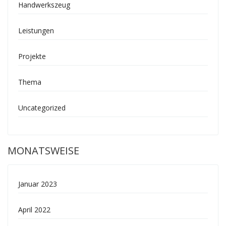
Handwerkszeug
Leistungen
Projekte
Thema
Uncategorized
MONATSWEISE
Januar 2023
April 2022