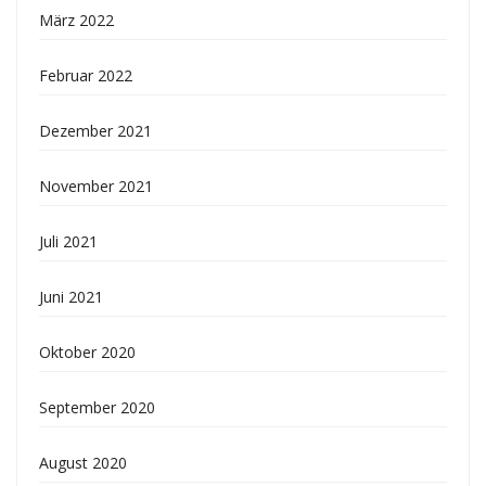
März 2022
Februar 2022
Dezember 2021
November 2021
Juli 2021
Juni 2021
Oktober 2020
September 2020
August 2020