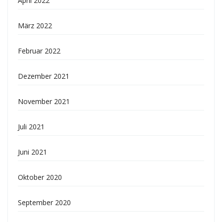
April 2022
März 2022
Februar 2022
Dezember 2021
November 2021
Juli 2021
Juni 2021
Oktober 2020
September 2020