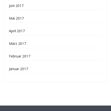
Juni 2017
Mai 2017
April 2017
März 2017
Februar 2017
Januar 2017