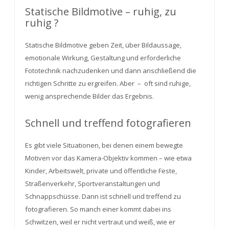
Statische Bildmotive – ruhig, zu
ruhig ?
Statische Bildmotive geben Zeit, über Bildaussage,
emotionale Wirkung, Gestaltung und erforderliche
Fototechnik nachzudenken und dann anschließend die
richtigen Schritte zu ergreifen. Aber – oft sind ruhige,
wenig ansprechende Bilder das Ergebnis.
Schnell und treffend fotografieren
Es gibt viele Situationen, bei denen einem bewegte
Motiven vor das Kamera-Objektiv kommen – wie etwa
Kinder, Arbeitswelt, private und öffentliche Feste,
Straßenverkehr, Sportveranstaltungen und
Schnappschüsse. Dann ist schnell und treffend zu
fotografieren. So manch einer kommt dabei ins
Schwitzen, weil er nicht vertraut und weiß, wie er