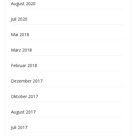
August 2020
Juli 2020
Mai 2018
März 2018
Februar 2018
Dezember 2017
Oktober 2017
August 2017
Juli 2017