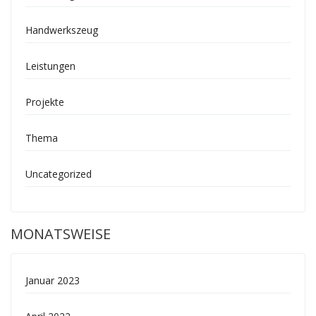
Handwerkszeug
Leistungen
Projekte
Thema
Uncategorized
MONATSWEISE
Januar 2023