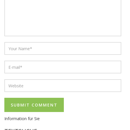
Information für Sie