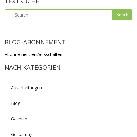
TEXTSUCHE
BLOG-ABONNEMENT
Abonnement ein/ausschalten
NACH KATEGORIEN
Ausarbeitungen
Blog
Galerien
Gestaltung