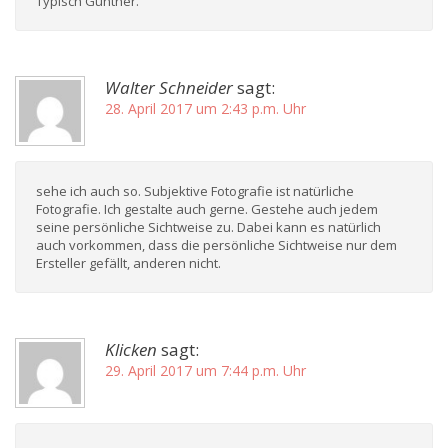
Typisch Günther.
Walter Schneider
sagt:
28. April 2017 um 2:43 p.m. Uhr
sehe ich auch so. Subjektive Fotografie ist natürliche
Fotografie. Ich gestalte auch gerne. Gestehe auch jedem
seine persönliche Sichtweise zu. Dabei kann es natürlich
auch vorkommen, dass die persönliche Sichtweise nur dem
Ersteller gefällt, anderen nicht.
Klicken
sagt:
29. April 2017 um 7:44 p.m. Uhr