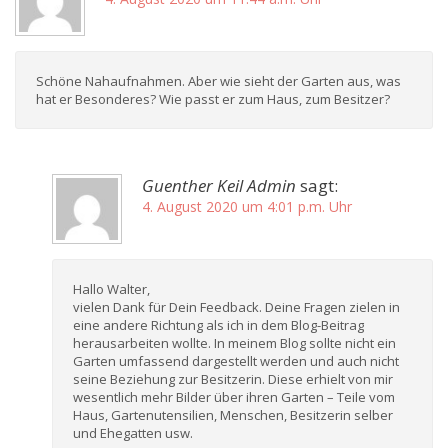
Schöne Nahaufnahmen. Aber wie sieht der Garten aus, was
hat er Besonderes? Wie passt er zum Haus, zum Besitzer?
Guenther Keil Admin
sagt:
4. August 2020 um 4:01 p.m. Uhr
Hallo Walter,
vielen Dank für Dein Feedback. Deine Fragen zielen in
eine andere Richtung als ich in dem Blog-Beitrag
herausarbeiten wollte. In meinem Blog sollte nicht ein
Garten umfassend dargestellt werden und auch nicht
seine Beziehung zur Besitzerin. Diese erhielt von mir
wesentlich mehr Bilder über ihren Garten – Teile vom
Haus, Gartenutensilien, Menschen, Besitzerin selber
und Ehegatten usw.