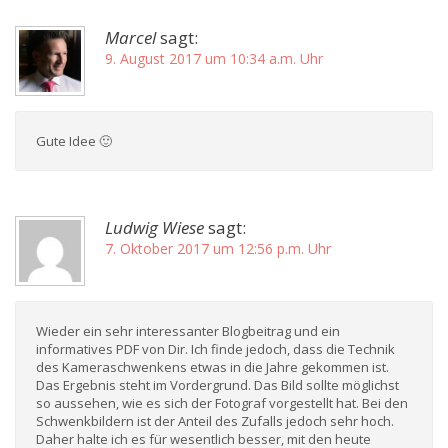
Marcel
sagt:
9. August 2017 um 10:34 a.m. Uhr
Gute Idee 🙂
Ludwig Wiese
sagt:
7. Oktober 2017 um 12:56 p.m. Uhr
Wieder ein sehr interessanter Blogbeitrag und ein
informatives PDF von Dir. Ich finde jedoch, dass die Technik
des Kameraschwenkens etwas in die Jahre gekommen ist.
Das Ergebnis steht im Vordergrund. Das Bild sollte möglichst
so aussehen, wie es sich der Fotograf vorgestellt hat. Bei den
Schwenkbildern ist der Anteil des Zufalls jedoch sehr hoch.
Daher halte ich es für wesentlich besser, mit den heute