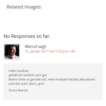
Related Images:
No Responses so far.
Marcel
sagt:
13. Januar 2017 um 5:33 p.m. Uhr
Hallo Günther,
gefällt mir wirklich sehr gut.
Meine Seite ist gerade tot?, mein Kumpel hat php aktualisiert
und das wars dann, grrrr.
Gruss Marcel