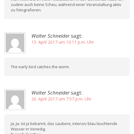
zudem auch keine Scheu, während einer Veranstaltung aktiv
zu fotografieren.
Walter Schneider
sagt:
15. April 2017 um 10:11 p.m. Uhr
The early bird catches the worm.
Walter Schneider
sagt:
20. April 2017 um 7:57 p.m. Uhr
Ja, Ja. Ist ja bekannt, das saubere, intensiv blau leuchtende
Wasser in Venedig.