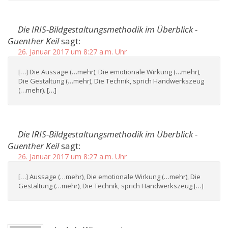
Die IRIS-Bildgestaltungsmethodik im Überblick -
Guenther Keil
sagt:
26. Januar 2017 um 8:27 a.m. Uhr
[…] Die Aussage (…mehr), Die emotionale Wirkung (…mehr),
Die Gestaltung (…mehr), Die Technik, sprich Handwerkszeug
(…mehr). […]
Die IRIS-Bildgestaltungsmethodik im Überblick -
Guenther Keil
sagt:
26. Januar 2017 um 8:27 a.m. Uhr
[…] Aussage (…mehr), Die emotionale Wirkung (…mehr), Die
Gestaltung (…mehr), Die Technik, sprich Handwerkszeug […]