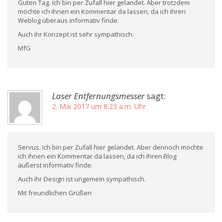
Guten Tag. Ich bin per Zufall hier gelandet. Aber trotzdem
möchte ich ihnen ein Kommentar da lassen, da ich ihren
Weblog überaus informativ finde.
Auch ihr Konzept ist sehr sympathisch.
MfG
Laser Entfernungsmesser
sagt:
2. Mai 2017 um 8:23 a.m. Uhr
Servus. Ich bin per Zufall hier gelandet. Aber dennoch möchte
ich ihnen ein Kommentar da lassen, da ich ihren Blog
äußerst informativ finde.
Auch ihr Design ist ungemein sympathisch.
Mit freundlichen Grüßen