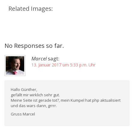
Related Images:
No Responses so far.
Marcel
sagt:
13. Januar 2017 um 5:33 p.m. Uhr
Hallo Günther,
gefällt mir wirklich sehr gut.
Meine Seite ist gerade tot?, mein Kumpel hat php aktualisiert
und das wars dann, grrrr.
Gruss Marcel