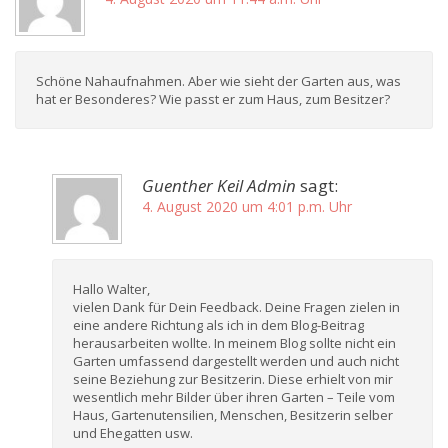
Schöne Nahaufnahmen. Aber wie sieht der Garten aus, was
hat er Besonderes? Wie passt er zum Haus, zum Besitzer?
Guenther Keil Admin
sagt:
4. August 2020 um 4:01 p.m. Uhr
Hallo Walter,
vielen Dank für Dein Feedback. Deine Fragen zielen in
eine andere Richtung als ich in dem Blog-Beitrag
herausarbeiten wollte. In meinem Blog sollte nicht ein
Garten umfassend dargestellt werden und auch nicht
seine Beziehung zur Besitzerin. Diese erhielt von mir
wesentlich mehr Bilder über ihren Garten – Teile vom
Haus, Gartenutensilien, Menschen, Besitzerin selber
und Ehegatten usw.