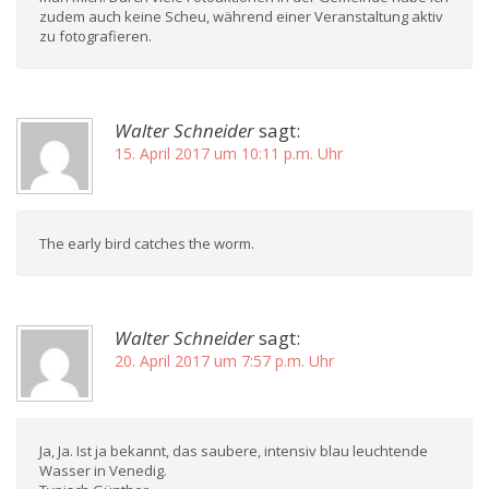
zudem auch keine Scheu, während einer Veranstaltung aktiv
zu fotografieren.
Walter Schneider
sagt:
15. April 2017 um 10:11 p.m. Uhr
The early bird catches the worm.
Walter Schneider
sagt:
20. April 2017 um 7:57 p.m. Uhr
Ja, Ja. Ist ja bekannt, das saubere, intensiv blau leuchtende
Wasser in Venedig.