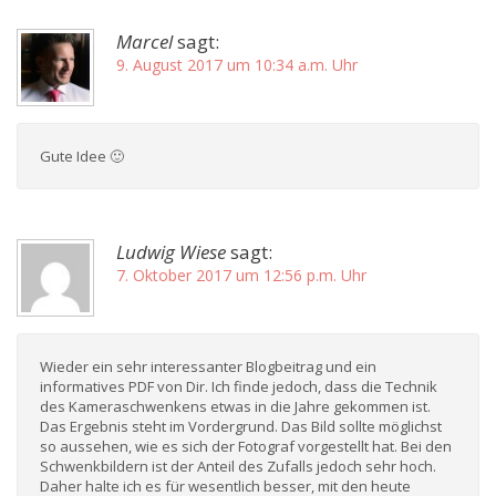
Marcel
sagt:
9. August 2017 um 10:34 a.m. Uhr
Gute Idee 🙂
Ludwig Wiese
sagt:
7. Oktober 2017 um 12:56 p.m. Uhr
Wieder ein sehr interessanter Blogbeitrag und ein
informatives PDF von Dir. Ich finde jedoch, dass die Technik
des Kameraschwenkens etwas in die Jahre gekommen ist.
Das Ergebnis steht im Vordergrund. Das Bild sollte möglichst
so aussehen, wie es sich der Fotograf vorgestellt hat. Bei den
Schwenkbildern ist der Anteil des Zufalls jedoch sehr hoch.
Daher halte ich es für wesentlich besser, mit den heute