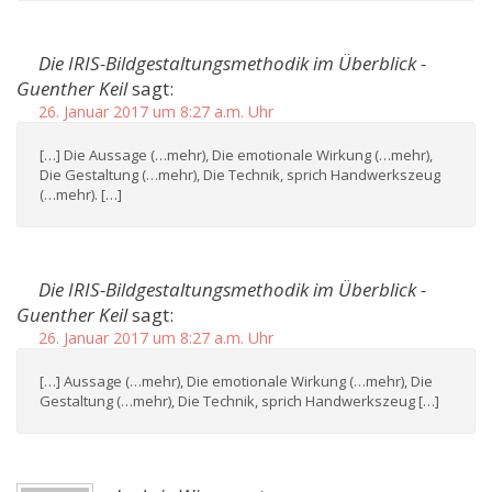
Die IRIS-Bildgestaltungsmethodik im Überblick -
Guenther Keil
sagt:
26. Januar 2017 um 8:27 a.m. Uhr
[…] Die Aussage (…mehr), Die emotionale Wirkung (…mehr),
Die Gestaltung (…mehr), Die Technik, sprich Handwerkszeug
(…mehr). […]
Die IRIS-Bildgestaltungsmethodik im Überblick -
Guenther Keil
sagt:
26. Januar 2017 um 8:27 a.m. Uhr
[…] Aussage (…mehr), Die emotionale Wirkung (…mehr), Die
Gestaltung (…mehr), Die Technik, sprich Handwerkszeug […]