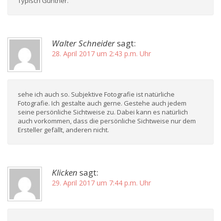
Typisch Günther.
Walter Schneider
sagt:
28. April 2017 um 2:43 p.m. Uhr
sehe ich auch so. Subjektive Fotografie ist natürliche
Fotografie. Ich gestalte auch gerne. Gestehe auch jedem
seine persönliche Sichtweise zu. Dabei kann es natürlich
auch vorkommen, dass die persönliche Sichtweise nur dem
Ersteller gefällt, anderen nicht.
Klicken
sagt:
29. April 2017 um 7:44 p.m. Uhr