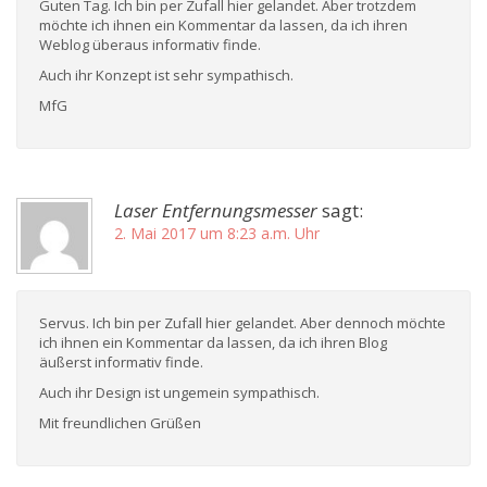
Guten Tag. Ich bin per Zufall hier gelandet. Aber trotzdem
möchte ich ihnen ein Kommentar da lassen, da ich ihren
Weblog überaus informativ finde.
Auch ihr Konzept ist sehr sympathisch.
MfG
Laser Entfernungsmesser
sagt:
2. Mai 2017 um 8:23 a.m. Uhr
Servus. Ich bin per Zufall hier gelandet. Aber dennoch möchte
ich ihnen ein Kommentar da lassen, da ich ihren Blog
äußerst informativ finde.
Auch ihr Design ist ungemein sympathisch.
Mit freundlichen Grüßen