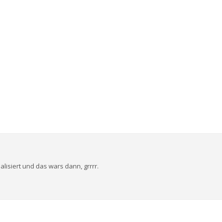
alisiert und das wars dann, grrrr.