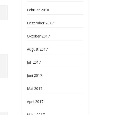
Februar 2018
Dezember 2017
Oktober 2017
August 2017
Juli 2017
Juni 2017
Mai 2017
April 2017
März 2017