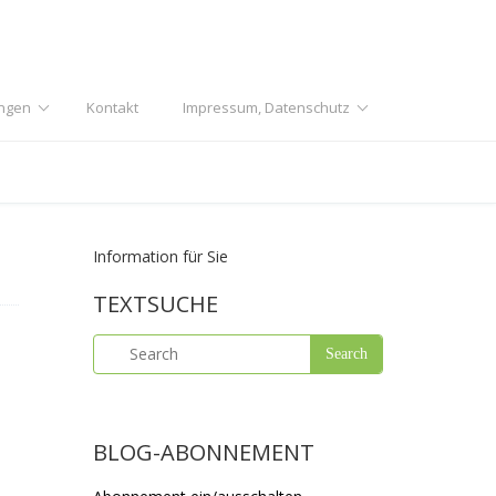
ngen
Kontakt
Impressum, Datenschutz
Information für Sie
TEXTSUCHE
BLOG-ABONNEMENT