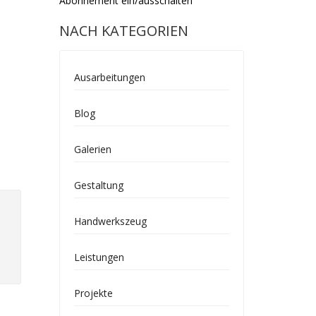
Abonnement ein/ausschalten
NACH KATEGORIEN
Ausarbeitungen
Blog
Galerien
Gestaltung
Handwerkszeug
Leistungen
Projekte