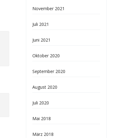
November 2021
Juli 2021
Juni 2021
Oktober 2020
September 2020
August 2020
Juli 2020
Mai 2018
März 2018