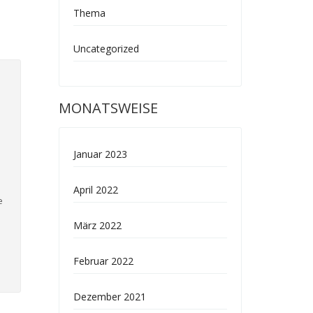
Thema
Uncategorized
MONATSWEISE
Januar 2023
April 2022
e
März 2022
Februar 2022
Dezember 2021