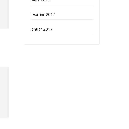
Februar 2017
Januar 2017